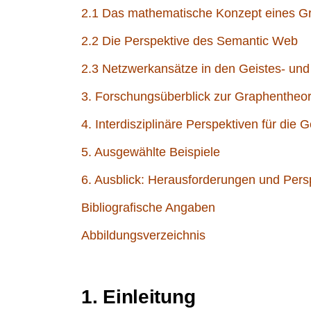
2.1 Das mathematische Konzept eines G
2.2 Die Perspektive des Semantic Web
2.3 Netzwerkansätze in den Geistes- und
3. Forschungsüberblick zur Graphentheor
4. Interdisziplinäre Perspektiven für die
5. Ausgewählte Beispiele
6. Ausblick: Herausforderungen und Pers
Bibliografische Angaben
Abbildungsverzeichnis
1. Einleitung