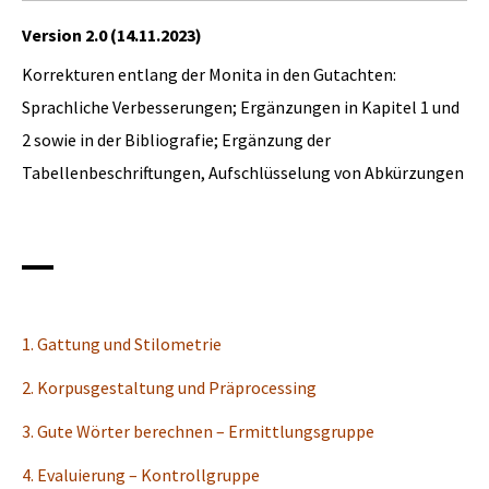
Version 2.0 (14.11.2023)
Korrekturen entlang der Monita in den Gutachten:
Sprachliche Verbesserungen; Ergänzungen in Kapitel 1 und
2 sowie in der Bibliografie; Ergänzung der
Tabellenbeschriftungen, Aufschlüsselung von Abkürzungen
1. Gattung und Stilometrie
2. Korpusgestaltung und Präprocessing
3. Gute Wörter berechnen – Ermittlungsgruppe
4. Evaluierung – Kontrollgruppe