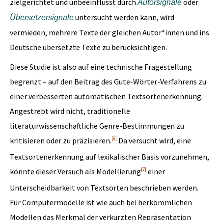
zielgerichtet und unbeeinflusst durch
oder
Autorsignale
untersucht werden kann, wird
Übersetzersignale
vermieden, mehrere Texte der gleichen Autor*innen und ins
Deutsche übersetzte Texte zu berücksichtigen.
Diese Studie ist also auf eine technische Fragestellung
begrenzt – auf den Beitrag des Gute-Wörter-Verfahrens zu
einer verbesserten automatischen Textsortenerkennung.
Angestrebt wird nicht, traditionelle
literaturwissenschaftliche Genre-Bestimmungen zu
[6]
kritisieren oder zu präzisieren.
Da versucht wird, eine
Textsortenerkennung auf lexikalischer Basis vorzunehmen,
[7]
könnte dieser Versuch als Modellierung
einer
Unterscheidbarkeit von Textsorten beschrieben werden.
Für Computermodelle ist wie auch bei herkömmlichen
Modellen das Merkmal der verkürzten Repräsentation