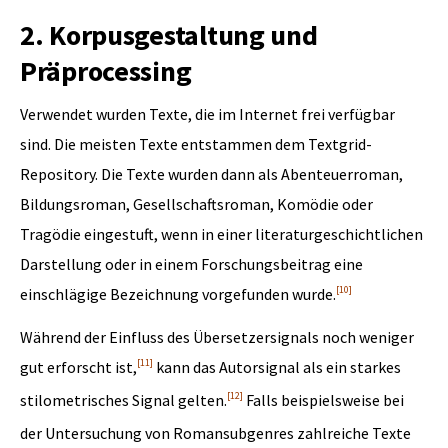
2. Korpusgestaltung und
Präprocessing
Verwendet wurden Texte, die im Internet frei verfügbar
sind. Die meisten Texte entstammen dem Textgrid-
Repository. Die Texte wurden dann als Abenteuerroman,
Bildungsroman, Gesellschaftsroman, Komödie oder
Tragödie eingestuft, wenn in einer literaturgeschichtlichen
Darstellung oder in einem Forschungsbeitrag eine
[10]
einschlägige Bezeichnung vorgefunden wurde.
Während der Einfluss des Übersetzersignals noch weniger
[11]
gut erforscht ist,
kann das Autorsignal als ein starkes
[12]
stilometrisches Signal gelten.
Falls beispielsweise bei
der Untersuchung von Romansubgenres zahlreiche Texte