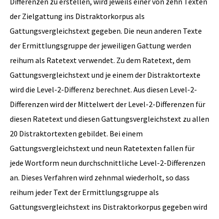
Differenzen zu erstellen, wird jeweils einer von zehn Texten
der Zielgattung ins Distraktorkorpus als
Gattungsvergleichstext gegeben. Die neun anderen Texte
der Ermittlungsgruppe der jeweiligen Gattung werden
reihum als Ratetext verwendet. Zu dem Ratetext, dem
Gattungsvergleichstext und je einem der Distraktortexte
wird die Level-2-Differenz berechnet. Aus diesen Level-2-
Differenzen wird der Mittelwert der Level-2-Differenzen für
diesen Ratetext und diesen Gattungsvergleichstext zu allen
20 Distraktortexten gebildet. Bei einem
Gattungsvergleichstext und neun Ratetexten fallen für
jede Wortform neun durchschnittliche Level-2-Differenzen
an. Dieses Verfahren wird zehnmal wiederholt, so dass
reihum jeder Text der Ermittlungsgruppe als
Gattungsvergleichstext ins Distraktorkorpus gegeben wird