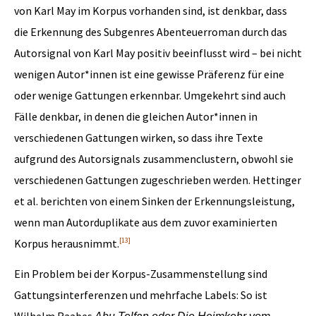
von Karl May im Korpus vorhanden sind, ist denkbar, dass
die Erkennung des Subgenres Abenteuerroman durch das
Autorsignal von Karl May positiv beeinflusst wird – bei nicht
wenigen Autor*innen ist eine gewisse Präferenz für eine
oder wenige Gattungen erkennbar. Umgekehrt sind auch
Fälle denkbar, in denen die gleichen Autor*innen in
verschiedenen Gattungen wirken, so dass ihre Texte
aufgrund des Autorsignals zusammenclustern, obwohl sie
verschiedenen Gattungen zugeschrieben werden. Hettinger
et al. berichten von einem Sinken der Erkennungsleistung,
wenn man Autorduplikate aus dem zuvor examinierten
[13]
Korpus herausnimmt.
Ein Problem bei der Korpus-Zusammenstellung sind
Gattungsinterferenzen und mehrfache Labels: So ist