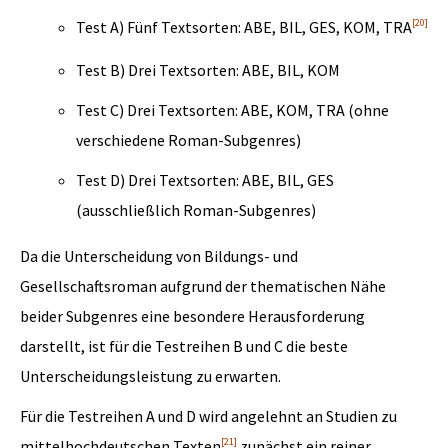
[20]
Test A) Fünf Textsorten: ABE, BIL, GES, KOM, TRA
Test B) Drei Textsorten: ABE, BIL, KOM
Test C) Drei Textsorten: ABE, KOM, TRA (ohne
verschiedene Roman-Subgenres)
Test D) Drei Textsorten: ABE, BIL, GES
(ausschließlich Roman-Subgenres)
Da die Unterscheidung von Bildungs- und
Gesellschaftsroman aufgrund der thematischen Nähe
beider Subgenres eine besondere Herausforderung
darstellt, ist für die Testreihen B und C die beste
Unterscheidungsleistung zu erwarten.
Für die Testreihen A und D wird angelehnt an Studien zu
[21]
mittelhochdeutschen Texten
zunächst ein reiner