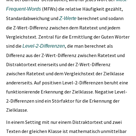
(MFWs) die relative Häufigkeit gezählt,
Frequent-Words
Standardabweichung und
berechnet und sodann
Z-Werte
die Z-Wert-Differenz zwischen dem Ratetext und jedem
Vergleichstext. Zentral für die Ermittlung der Guten Wörter
sind die
, die man berechnet als
Level-2-Differenzen
Differenz aus der Z-Wert-Differenz zwischen Ratetext und
Distraktortext einerseits und der Z-Wert-Differenz
zwischen Ratetext und dem Vergleichstext der Zielklasse
andererseits. Auf positiven Level-2-Differenzen beruht eine
funktionierende Erkennung der Zielklasse. Negative Level-
2-Differenzen sind ein Störfaktor für die Erkennung der
Zielklasse.
In einem Setting mit nur einem Distraktortext und zwei
Texten der gleichen Klasse ist mathematisch unmittelbar