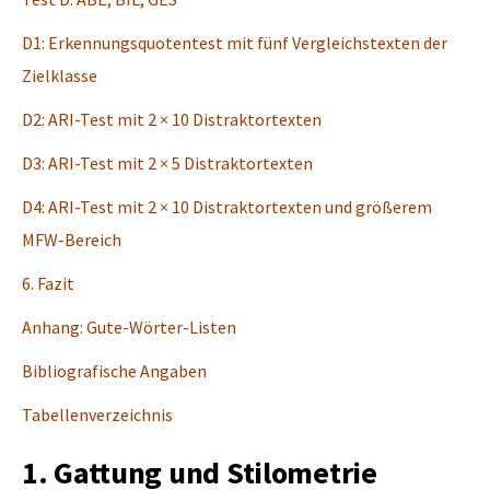
D1: Erkennungsquotentest mit fünf Vergleichstexten der
Zielklasse
D2: ARI-Test mit 2 × 10 Distraktortexten
D3: ARI-Test mit 2 × 5 Distraktortexten
D4: ARI-Test mit 2 × 10 Distraktortexten und größerem
MFW-Bereich
6. Fazit
Anhang: Gute-Wörter-Listen
Bibliografische Angaben
Tabellenverzeichnis
1. Gattung und Stilometrie