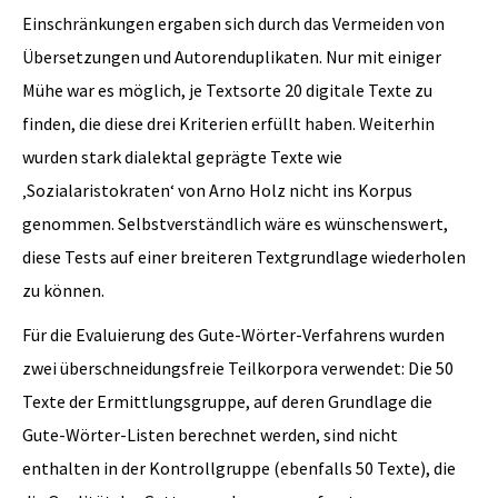
Einschränkungen ergaben sich durch das Vermeiden von
Übersetzungen und Autorenduplikaten. Nur mit einiger
Mühe war es möglich, je Textsorte 20 digitale Texte zu
finden, die diese drei Kriterien erfüllt haben. Weiterhin
wurden stark dialektal geprägte Texte wie
‚Sozialaristokraten‘ von Arno Holz nicht ins Korpus
genommen. Selbstverständlich wäre es wünschenswert,
diese Tests auf einer breiteren Textgrundlage wiederholen
zu können.
Für die Evaluierung des Gute-Wörter-Verfahrens wurden
zwei überschneidungsfreie Teilkorpora verwendet: Die 50
Texte der Ermittlungsgruppe, auf deren Grundlage die
Gute-Wörter-Listen berechnet werden, sind nicht
enthalten in der Kontrollgruppe (ebenfalls 50 Texte), die