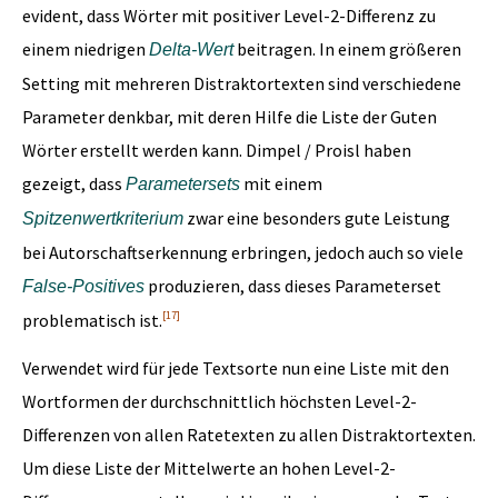
evident, dass Wörter mit positiver Level-2-Differenz zu
einem niedrigen
beitragen. In einem größeren
Delta-Wert
Setting mit mehreren Distraktortexten sind verschiedene
Parameter denkbar, mit deren Hilfe die Liste der Guten
Wörter erstellt werden kann. Dimpel / Proisl haben
gezeigt, dass
mit einem
Parametersets
zwar eine besonders gute Leistung
Spitzenwertkriterium
bei Autorschaftserkennung erbringen, jedoch auch so viele
produzieren, dass dieses Parameterset
False-Positives
[17]
problematisch ist.
Verwendet wird für jede Textsorte nun eine Liste mit den
Wortformen der durchschnittlich höchsten Level-2-
Differenzen von allen Ratetexten zu allen Distraktortexten.
Um diese Liste der Mittelwerte an hohen Level-2-