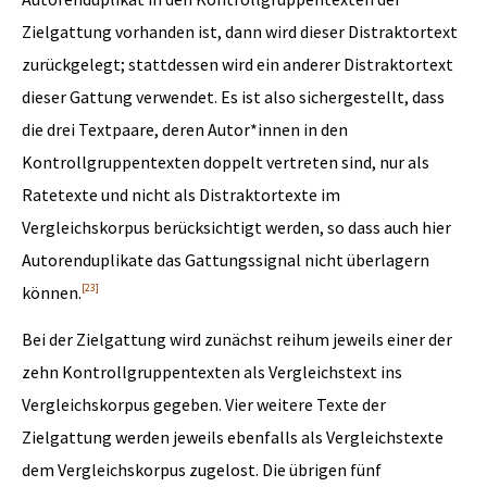
Zielgattung vorhanden ist, dann wird dieser Distraktortext
zurückgelegt; stattdessen wird ein anderer Distraktortext
dieser Gattung verwendet. Es ist also sichergestellt, dass
die drei Textpaare, deren Autor*innen in den
Kontrollgruppentexten doppelt vertreten sind, nur als
Ratetexte und nicht als Distraktortexte im
Vergleichskorpus berücksichtigt werden, so dass auch hier
Autorenduplikate das Gattungssignal nicht überlagern
[23]
können.
Bei der Zielgattung wird zunächst reihum jeweils einer der
zehn Kontrollgruppentexten als Vergleichstext ins
Vergleichskorpus gegeben. Vier weitere Texte der
Zielgattung werden jeweils ebenfalls als Vergleichstexte
dem Vergleichskorpus zugelost. Die übrigen fünf