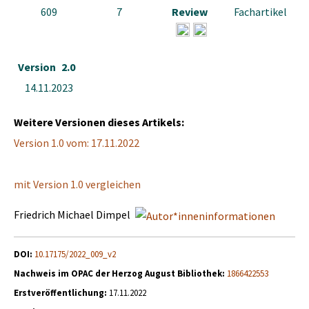
609
7
Review
Fachartikel
Version
2.0
14.11.2023
Weitere Versionen dieses Artikels:
Version 1.0 vom: 17.11.2022
mit Version 1.0 vergleichen
Friedrich Michael Dimpel
DOI:
10.17175/2022_009_v2
Nachweis im OPAC der Herzog August Bibliothek:
1866422553
Erstveröffentlichung:
17.11.2022