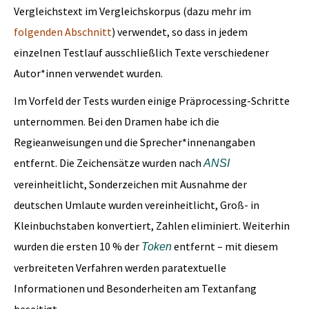
Vergleichstext im Vergleichskorpus (dazu mehr im
folgenden Abschnitt
) verwendet, so dass in jedem
einzelnen Testlauf ausschließlich Texte verschiedener
Autor*innen verwendet wurden.
Im Vorfeld der Tests wurden einige Präprocessing-Schritte
unternommen. Bei den Dramen habe ich die
Regieanweisungen und die Sprecher*innenangaben
entfernt. Die Zeichensätze wurden nach
ANSI
vereinheitlicht, Sonderzeichen mit Ausnahme der
deutschen Umlaute wurden vereinheitlicht, Groß- in
Kleinbuchstaben konvertiert, Zahlen eliminiert. Weiterhin
wurden die ersten 10 % der
entfernt – mit diesem
Token
verbreiteten Verfahren werden paratextuelle
Informationen und Besonderheiten am Textanfang