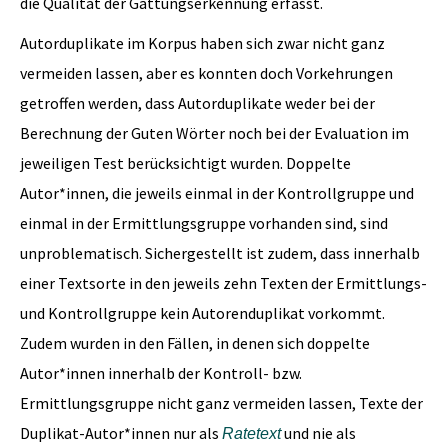
die Qualität der Gattungserkennung erfasst.
Autorduplikate im Korpus haben sich zwar nicht ganz
vermeiden lassen, aber es konnten doch Vorkehrungen
getroffen werden, dass Autorduplikate weder bei der
Berechnung der Guten Wörter noch bei der Evaluation im
jeweiligen Test berücksichtigt wurden. Doppelte
Autor*innen, die jeweils einmal in der Kontrollgruppe und
einmal in der Ermittlungsgruppe vorhanden sind, sind
unproblematisch. Sichergestellt ist zudem, dass innerhalb
einer Textsorte in den jeweils zehn Texten der Ermittlungs-
und Kontrollgruppe kein Autorenduplikat vorkommt.
Zudem wurden in den Fällen, in denen sich doppelte
Autor*innen innerhalb der Kontroll- bzw.
Ermittlungsgruppe nicht ganz vermeiden lassen, Texte der
Duplikat-Autor*innen nur als
und nie als
Ratetext