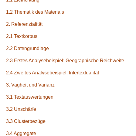
1.2 Thematik des Materials
2. Referenzialität
2.1 Textkorpus
2.2 Datengrundlage
2.3 Erstes Analysebeispiel: Geographische Reichweite
2.4 Zweites Analysebeispiel: Intertextualität
3. Vagheit und Varianz
3.1 Textauswertungen
3.2 Unschärfe
3.3 Clusterbezüge
3.4 Aggregate