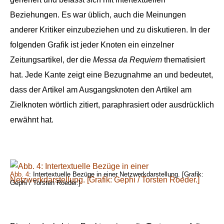
Beziehungen. Es war üblich, auch die Meinungen
anderer Kritiker einzubeziehen und zu diskutieren. In der
folgenden Grafik ist jeder Knoten ein einzelner
Zeitungsartikel, der die
Messa da Requiem
thematisiert
hat. Jede Kante zeigt eine Bezugnahme an und bedeutet,
dass der Artikel am Ausgangsknoten den Artikel am
Zielknoten wörtlich zitiert, paraphrasiert oder ausdrücklich
erwähnt hat.
Abb. 4
: Intertextuelle Bezüge in einer Netzwerkdarstellung. [Grafik:
Gephi / Torsten Roeder.]