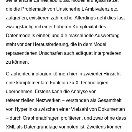
semantische Einheit abbildbar. Modellierungsansätze,
die die Problematik von Unsicherheit, Ambivalenz etc.
aufgreifen, existieren zahlreiche. Allerdings geht dies fast
zwangsläufig mit einer höheren Komplexität des
Datenmodells einher, und die maschinelle Auswertung
steht vor der Herausforderung, die in dem Modell
repräsentierten Unschärfen auch adäquat interpretieren
zu können.
Graphentechnologien können hier in zweierlei Hinsicht
eine komplementäre Funktion zu X-Technologien
übernehmen. Erstens kann die Analyse von
referenziellen Netzwerken – verstanden als Gesamtheit
von Hyperlinks zwischen einer Vielzahl von Dokumenten
– durch Graphenabfragen profitieren, und zwar ohne dass
XML als Datengrundlage vonnöten ist. Zweitens können