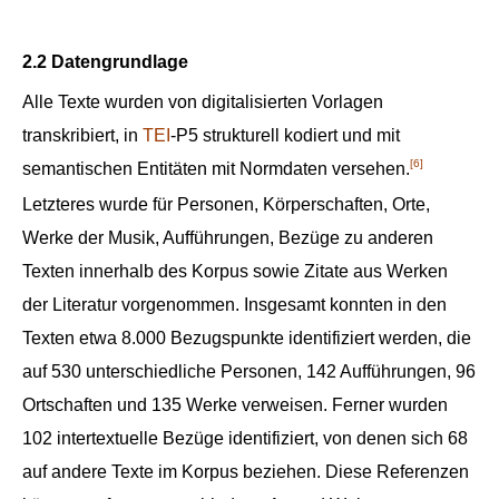
2.2 Datengrundlage
Alle Texte wurden von digitalisierten Vorlagen
transkribiert, in
TEI
-P5 strukturell kodiert und mit
[6]
semantischen Entitäten mit Normdaten versehen.
Letzteres wurde für Personen, Körperschaften, Orte,
Werke der Musik, Aufführungen, Bezüge zu anderen
Texten innerhalb des Korpus sowie Zitate aus Werken
der Literatur vorgenommen. Insgesamt konnten in den
Texten etwa 8.000 Bezugspunkte identifiziert werden, die
auf 530 unterschiedliche Personen, 142 Aufführungen, 96
Ortschaften und 135 Werke verweisen. Ferner wurden
102 intertextuelle Bezüge identifiziert, von denen sich 68
auf andere Texte im Korpus beziehen. Diese Referenzen