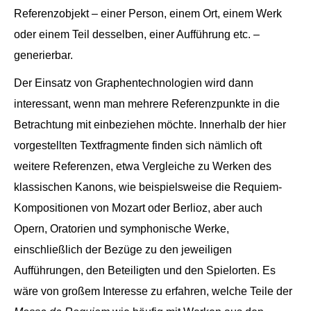
Referenzobjekt – einer Person, einem Ort, einem Werk
oder einem Teil desselben, einer Aufführung etc. –
generierbar.
Der Einsatz von Graphentechnologien wird dann
interessant, wenn man mehrere Referenzpunkte in die
Betrachtung mit einbeziehen möchte. Innerhalb der hier
vorgestellten Textfragmente finden sich nämlich oft
weitere Referenzen, etwa Vergleiche zu Werken des
klassischen Kanons, wie beispielsweise die Requiem-
Kompositionen von Mozart oder Berlioz, aber auch
Opern, Oratorien und symphonische Werke,
einschließlich der Bezüge zu den jeweiligen
Aufführungen, den Beteiligten und den Spielorten. Es
wäre von großem Interesse zu erfahren, welche Teile der