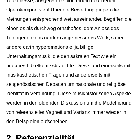
Totenmesse, ausgerechnet von einem dedizierten
Opernkomponisten! Über die Bewertung gingen die
Meinungen entsprechend weit auseinander. Begriffen die
einen es als durchweg ernsthaftes, dem Anlass des
Totengedenkens rundum angemessenes Werk, sahen
andere darin hyperemotionale, ja billige
Unterhaltungsmusik, die den sakralen Text wie ein
profanes Libretto missbrauchte. Dies stand einerseits mit
musikästhetischen Fragen und andererseits mit
zeitgenössischen Debatten um nationale und religiöse
Identität in Verbindung. Diese musikhistorischen Aspekte
werden in der folgenden Diskussion um die Modellierung
von referenzieller Vagheit und Varianz immer wieder in
den Beispielen aufscheinen.
2. Referenzialität