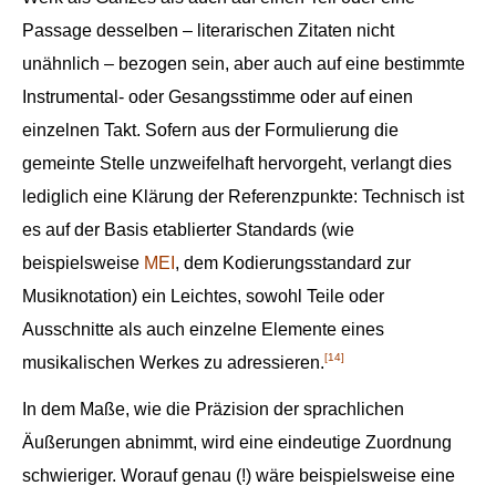
Passage desselben – literarischen Zitaten nicht
unähnlich – bezogen sein, aber auch auf eine bestimmte
Instrumental- oder Gesangsstimme oder auf einen
einzelnen Takt. Sofern aus der Formulierung die
gemeinte Stelle unzweifelhaft hervorgeht, verlangt dies
lediglich eine Klärung der Referenzpunkte: Technisch ist
es auf der Basis etablierter Standards (wie
beispielsweise
MEI
, dem Kodierungsstandard zur
Musiknotation) ein Leichtes, sowohl Teile oder
Ausschnitte als auch einzelne Elemente eines
[14]
musikalischen Werkes zu adressieren.
In dem Maße, wie die Präzision der sprachlichen
Äußerungen abnimmt, wird eine eindeutige Zuordnung
schwieriger. Worauf genau (!) wäre beispielsweise eine