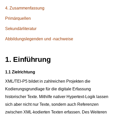
4. Zusammenfassung
Primärquellen
Sekundärliteratur
Abbildungslegenden und -nachweise
1. Einführung
1.1 Zielrichtung
XML/TEI-P5 bildet in zahlreichen Projekten die
Kodierungsgrundlage für die digitale Erfassung
historischer Texte. Mithilfe nativer Hypertext-Logik lassen
sich aber nicht nur Texte, sondern auch Referenzen
zwischen XML-kodierten Texten erfassen. Des Weiteren