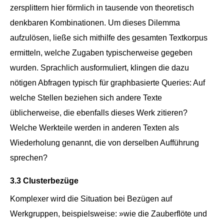
zersplittern hier förmlich in tausende von theoretisch
denkbaren Kombinationen. Um dieses Dilemma
aufzulösen, ließe sich mithilfe des gesamten Textkorpus
ermitteln, welche Zugaben typischerweise gegeben
wurden. Sprachlich ausformuliert, klingen die dazu
nötigen Abfragen typisch für graphbasierte Queries: Auf
welche Stellen beziehen sich andere Texte
üblicherweise, die ebenfalls dieses Werk zitieren?
Welche Werkteile werden in anderen Texten als
Wiederholung genannt, die von derselben Aufführung
sprechen?
3.3 Clusterbezüge
Komplexer wird die Situation bei Bezügen auf
Werkgruppen, beispielsweise: »wie die Zauberflöte und