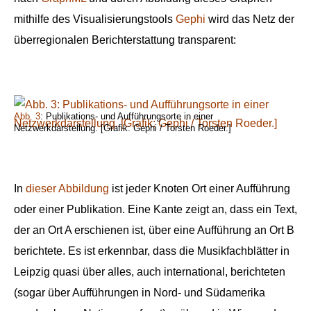
mithilfe des Visualisierungstools
Gephi
wird das Netz der
überregionalen Berichterstattung transparent:
Abb. 3
: Publikations- und Aufführungsorte in einer
Netzwerkdarstellung. [Grafik: Gephi / Torsten Roeder.]
In
dieser Abbildung
ist jeder Knoten Ort einer Aufführung
oder einer Publikation. Eine Kante zeigt an, dass ein Text,
der an Ort A erschienen ist, über eine Aufführung an Ort B
berichtete. Es ist erkennbar, dass die Musikfachblätter in
Leipzig quasi über alles, auch international, berichteten
(sogar über Aufführungen in Nord- und Südamerika