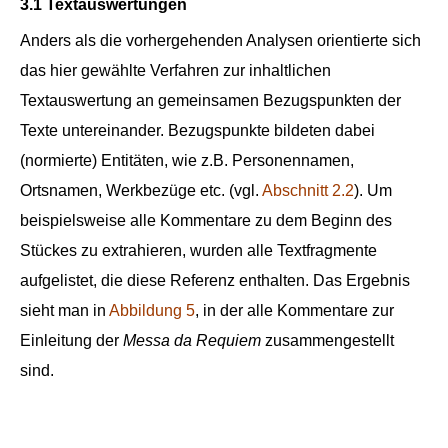
3.1 Textauswertungen
Anders als die vorhergehenden Analysen orientierte sich
das hier gewählte Verfahren zur inhaltlichen
Textauswertung an gemeinsamen Bezugspunkten der
Texte untereinander. Bezugspunkte bildeten dabei
(normierte) Entitäten, wie z.B. Personennamen,
Ortsnamen, Werkbezüge etc. (vgl.
Abschnitt 2.2
). Um
beispielsweise alle Kommentare zu dem Beginn des
Stückes zu extrahieren, wurden alle Textfragmente
aufgelistet, die diese Referenz enthalten. Das Ergebnis
sieht man in
Abbildung 5
, in der alle Kommentare zur
Einleitung der
Messa da Requiem
zusammengestellt
sind.