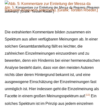
Abb. 5
: Kommentare zur Einleitung der
Messa da Requiem (Requiem
aeternam)
. [Grafik: Torsten Roeder.]
Die extrahierten Kommentare bilden zusammen ein
Spektrum aus allen verfügbaren Meinungen ab. In einer
solchen Gesamtdarstellung fällt es leichter, die
zahlreichen Einzelmeinungen einzuordnen und zu
bewerten, denn ein Hindernis bei einer hermeneutischen
Analyse besteht darin, dass von den meisten Autoren
nichts über deren Hintergrund bekannt ist, und eine
ausgewogene Einschätzung der Einzelmeinungen fast
unmöglich ist. Hier indessen geht die Einzelmeinung als
[12]
Facette in einem großen Meinungsspektrum auf.
Ein
solches Spektrum ist im Prinzip aus jedem einzelnen