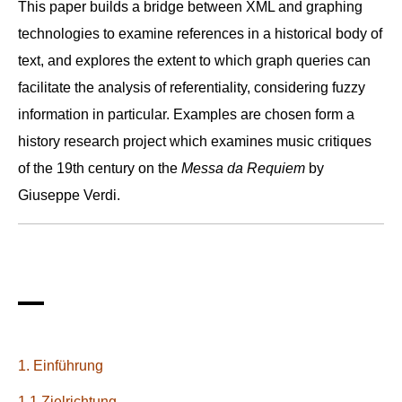
This paper builds a bridge between XML and graphing
technologies to examine references in a historical body of
text, and explores the extent to which graph queries can
facilitate the analysis of referentiality, considering fuzzy
information in particular. Examples are chosen form a
history research project which examines music critiques
of the 19th century on the
Messa da Requiem
by
Giuseppe Verdi.
1. Einführung
1.1 Zielrichtung