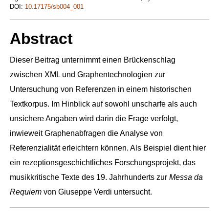
DOI:
10.17175/sb004_001
Abstract
Dieser Beitrag unternimmt einen Brückenschlag
zwischen XML und Graphentechnologien zur
Untersuchung von Referenzen in einem historischen
Textkorpus. Im Hinblick auf sowohl unscharfe als auch
unsichere Angaben wird darin die Frage verfolgt,
inwieweit Graphenabfragen die Analyse von
Referenzialität erleichtern können. Als Beispiel dient hier
ein rezeptionsgeschichtliches Forschungsprojekt, das
musikkritische Texte des 19. Jahrhunderts zur
Messa da
Requiem
von Giuseppe Verdi untersucht.