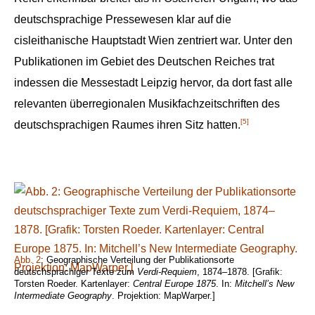
deutschsprachige Pressewesen klar auf die
cisleithanische Hauptstadt Wien zentriert war. Unter den
Publikationen im Gebiet des Deutschen Reiches trat
indessen die Messestadt Leipzig hervor, da dort fast alle
relevanten überregionalen Musikfachzeitschriften des
[5]
deutschsprachigen Raumes ihren Sitz hatten.
Abb. 2
: Geographische Verteilung der Publikationsorte
deutschsprachiger Texte zum
Verdi-Requiem
, 1874–1878. [Grafik:
Torsten Roeder. Kartenlayer:
Central Europe 1875
. In:
Mitchell’s New
Intermediate Geography
. Projektion: MapWarper.]