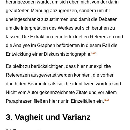
herangezogen wurde, um sich eben nicht von der darin
geäußerten Meinung abzugrenzen, sondern um ihr
uneingeschränkt zuzustimmen und damit die Debatten
um die Interpretation des Werkes auf sich beruhen zu
lassen. Die Extraktion der intertextuellen Referenzen und
die Analyse im Graphen beförderten in diesem Fall die
[10]
Entwicklung einer Diskurshistoriographie.
Es bleibt zu berücksichtigen, dass hier nur explizite
Referenzen ausgewertet werden konnten, die vorher
durch den Bearbeiter als solche identifiziert worden sind.
Nicht vom Autor gekennzeichnete Zitate und vor allem
[11]
Paraphrasen fließen hier nur in Einzelfällen ein.
3. Vagheit und Varianz