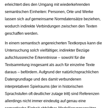
erleichtert dies den Umgang mit wiederkehrenden
semantischen Einheiten: Personen, Orte und Werke
lassen sich auf gemeinsame Normdatensätze beziehen,
wodurch indirekte Verbindungen zwischen den Texten
geschaffen werden.
In einem semantisch angereicherten Textkorpus kann die
Untersuchung solch vielfältiger, indirekter Bezüge
aufschlussreiche Erkenntnisse – sowohl für die
Textsammlung insgesamt als auch für einzelne Texte
daraus – befördern. Aufgrund der natürlichsprachlichen
Datengrundlage und des damit verbundenen
interpretativen Spielraums (der in historischen
Sprachstufen oft deutlicher zutage tritt) sind Referenzen
allerdings nicht immer eindeutig auf genau eine