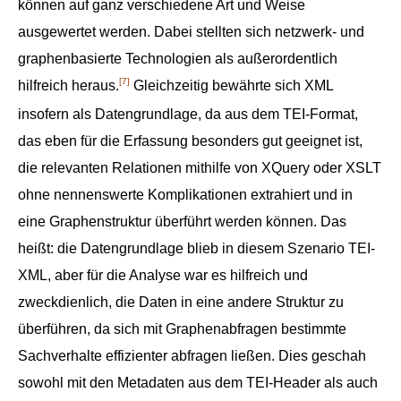
können auf ganz verschiedene Art und Weise
ausgewertet werden. Dabei stellten sich netzwerk- und
graphenbasierte Technologien als außerordentlich
[7]
hilfreich heraus.
Gleichzeitig bewährte sich XML
insofern als Datengrundlage, da aus dem TEI-Format,
das eben für die Erfassung besonders gut geeignet ist,
die relevanten Relationen mithilfe von XQuery oder XSLT
ohne nennenswerte Komplikationen extrahiert und in
eine Graphenstruktur überführt werden können. Das
heißt: die Datengrundlage blieb in diesem Szenario TEI-
XML, aber für die Analyse war es hilfreich und
zweckdienlich, die Daten in eine andere Struktur zu
überführen, da sich mit Graphenabfragen bestimmte
Sachverhalte effizienter abfragen ließen. Dies geschah
sowohl mit den Metadaten aus dem TEI-Header als auch