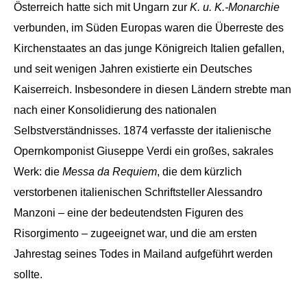
Österreich hatte sich mit Ungarn zur
K. u. K.-Monarchie
verbunden, im Süden Europas waren die Überreste des
Kirchenstaates an das junge Königreich Italien gefallen,
und seit wenigen Jahren existierte ein Deutsches
Kaiserreich. Insbesondere in diesen Ländern strebte man
nach einer Konsolidierung des nationalen
Selbstverständnisses. 1874 verfasste der italienische
Opernkomponist Giuseppe Verdi ein großes, sakrales
Werk: die
Messa da Requiem
, die dem kürzlich
verstorbenen italienischen Schriftsteller Alessandro
Manzoni – eine der bedeutendsten Figuren des
Risorgimento – zugeeignet war, und die am ersten
Jahrestag seines Todes in Mailand aufgeführt werden
sollte.