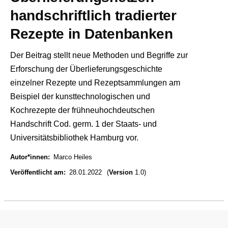
handschriftlich tradierter
Rezepte in Datenbanken
Der Beitrag stellt neue Methoden und Begriffe zur
Erforschung der Überlieferungsgeschichte
einzelner Rezepte und Rezeptsammlungen am
Beispiel der kunsttechnologischen und
Kochrezepte der frühneuhochdeutschen
Handschrift Cod. germ. 1 der Staats- und
Universitätsbibliothek Hamburg vor.
Autor*innen
Marco Heiles
Veröffentlicht am
28.01.2022
(
Version
1.0)