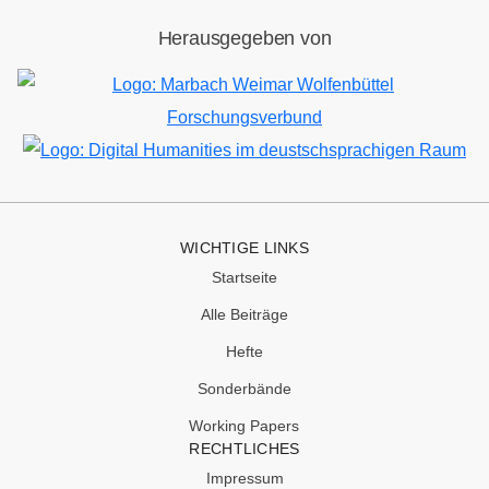
Herausgegeben von
Bild
Bild
WICHTIGE LINKS
Startseite
Alle Beiträge
Hefte
Sonderbände
Working Papers
RECHTLICHES
Impressum