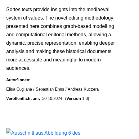
Sortes texts provide insights into the mediaeval
system of values. The novel editing methodology
presented here combines graph-based modelling
and computational editorial methods, allowing a
dynamic, precise representation, enabling deeper
analysis and making these historical documents
more accessible and meaningful to modern
audiences.
Autor*innen
Elisa Cugliana
Sebastian Enns
Andreas Kuczera
Veröffentlicht am
30.10.2024
(
Version
1.0)