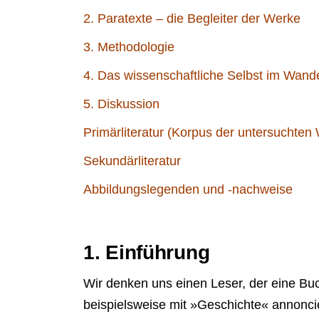
2. Paratexte – die Begleiter der Werke
3. Methodologie
4. Das wissenschaftliche Selbst im Wande
5. Diskussion
Primärliteratur (Korpus der untersuchten
Sekundärliteratur
Abbildungslegenden und -nachweise
1. Einführung
Wir denken uns einen Leser, der eine Buch
beispielsweise mit »Geschichte« annonci