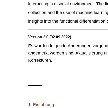
interacting in a social environment. The fi
collection and the use of machine learnin
insights into the functional differentiation
Version 2.0 (02.09.2022)
Es wurden folgende Änderungen vorgenom
angemerkt worden sind. Aktualisierung 
Korrekturen.
1. Einführung