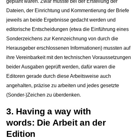
geplant waren. Zwar musste bei der Erstellung der
Dateien, der Einrichtung und Kommentierung der Briefe
jeweils an beide Ergebnisse gedacht werden und
editorische Entscheidungen (etwa die Einführung eines
Sonderzeichens zur Kennzeichnung von durch die
Herausgeber erschlossenen Informationen) mussten auf
ihre Vereinbarkeit mit den technischen Voraussetzungen
beider Ausgaben geprüft werden, dafür waren die
Editoren gerade durch diese Arbeitsweise auch
angehalten, präzise zu arbeiten und jedes gesetzte
(Sonder-)Zeichen zu überdenken.
3. Having a way with
words: Die Arbeit an der
Edition