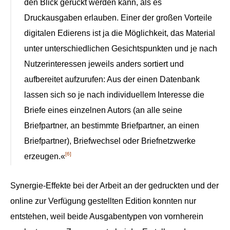
den Blick gerückt werden kann, als es
Druckausgaben erlauben. Einer der großen Vorteile
digitalen Edierens ist ja die Möglichkeit, das Material
unter unterschiedlichen Gesichtspunkten und je nach
Nutzerinteressen jeweils anders sortiert und
aufbereitet aufzurufen: Aus der einen Datenbank
lassen sich so je nach individuellem Interesse die
Briefe eines einzelnen Autors (an alle seine
Briefpartner, an bestimmte Briefpartner, an einen
Briefpartner), Briefwechsel oder Briefnetzwerke
[6]
erzeugen.«
Synergie-Effekte bei der Arbeit an der gedruckten und der
online zur Verfügung gestellten Edition konnten nur
entstehen, weil beide Ausgabentypen von vornherein