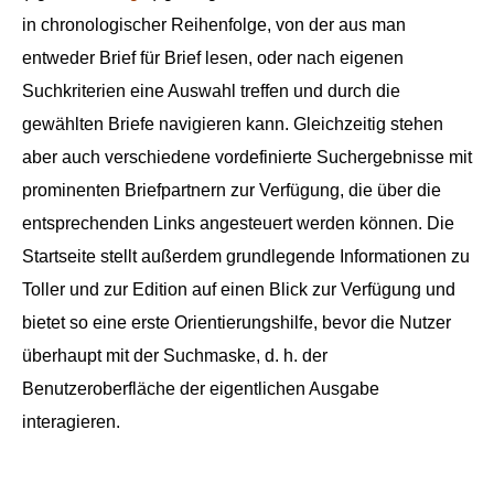
in chronologischer Reihenfolge, von der aus man
entweder Brief für Brief lesen, oder nach eigenen
Suchkriterien eine Auswahl treffen und durch die
gewählten Briefe navigieren kann. Gleichzeitig stehen
aber auch verschiedene vordefinierte Suchergebnisse mit
prominenten Briefpartnern zur Verfügung, die über die
entsprechenden Links angesteuert werden können. Die
Startseite stellt außerdem grundlegende Informationen zu
Toller und zur Edition auf einen Blick zur Verfügung und
bietet so eine erste Orientierungshilfe, bevor die Nutzer
überhaupt mit der Suchmaske, d. h. der
Benutzeroberfläche der eigentlichen Ausgabe
interagieren.