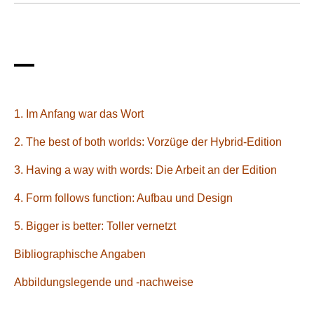
1. Im Anfang war das Wort
2. The best of both worlds: Vorzüge der Hybrid-Edition
3. Having a way with words: Die Arbeit an der Edition
4. Form follows function: Aufbau und Design
5. Bigger is better: Toller vernetzt
Bibliographische Angaben
Abbildungslegende und -nachweise