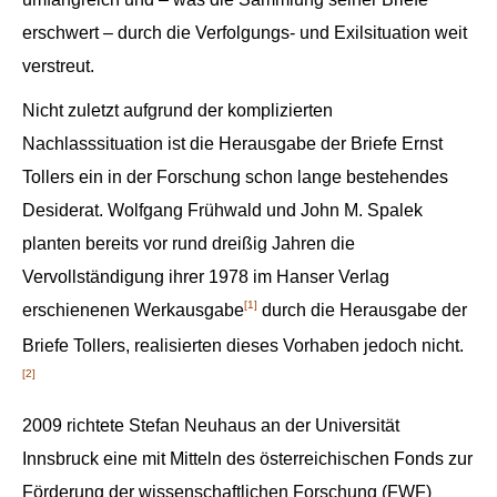
erschwert – durch die Verfolgungs- und Exilsituation weit
verstreut.
Nicht zuletzt aufgrund der komplizierten
Nachlasssituation ist die Herausgabe der Briefe Ernst
Tollers ein in der Forschung schon lange bestehendes
Desiderat. Wolfgang Frühwald und John M. Spalek
planten bereits vor rund dreißig Jahren die
Vervollständigung ihrer 1978 im Hanser Verlag
[1]
erschienenen Werkausgabe
durch die Herausgabe der
Briefe Tollers, realisierten dieses Vorhaben jedoch nicht.
[2]
2009 richtete Stefan Neuhaus an der Universität
Innsbruck eine mit Mitteln des österreichischen Fonds zur
Förderung der wissenschaftlichen Forschung (FWF)