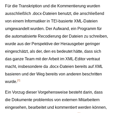
Für die Transkription und die Kommentierung wurden
ausschließlich .docx-Dateien benutzt, die anschließend
von einem Informatiker in TEI-basierte XML-Dateien
umgewandelt wurden. Der Aufwand, ein Programm für
die automatisierte Recodierung der Dateien zu schreiben,
wurde aus der Perspektive der Herausgeber geringer
eingeschätzt, als der, den es bedeutet hätte, dass sich
das ganze Team mit der Arbeit im XML-Editor vertraut
macht, insbesondere da .docx-Dateien bereits auf XML
basieren und der Weg bereits von anderen beschritten
[7]
wurde.
Ein Vorzug dieser Vorgehensweise besteht darin, dass
die Dokumente problemlos von externen Mitarbeitern
eingesehen, bearbeitet und kommentiert werden können,