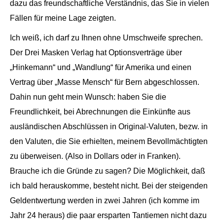
dazu das freundschaftliche Verständnis, das Sie in vielen
Fällen für meine Lage zeigten.
Ich weiß, ich darf zu Ihnen ohne Umschweife sprechen.
Der Drei Masken Verlag hat Optionsverträge über
„Hinkemann“ und „Wandlung“ für Amerika und einen
Vertrag über „Masse Mensch“ für Bern abgeschlossen.
Dahin nun geht mein Wunsch: haben Sie die
Freundlichkeit, bei Abrechnungen die Einkünfte aus
ausländischen Abschlüssen in Original-Valuten, bezw. in
den Valuten, die Sie erhielten, meinem Bevollmächtigten
zu überweisen. (Also in Dollars oder in Franken).
Brauche ich die Gründe zu sagen? Die Möglichkeit, daß
ich bald herauskomme, besteht nicht. Bei der steigenden
Geldentwertung werden in zwei Jahren (ich komme im
Jahr 24 heraus) die paar ersparten Tantiemen nicht dazu