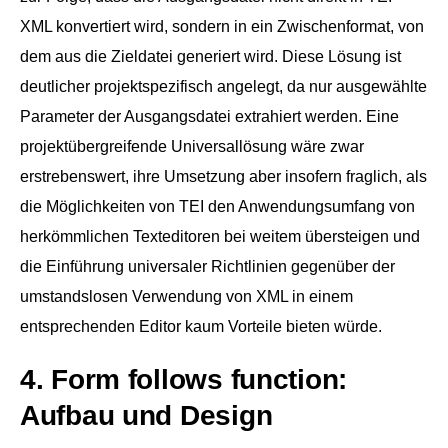
XML konvertiert wird, sondern in ein Zwischenformat, von
dem aus die Zieldatei generiert wird. Diese Lösung ist
deutlicher projektspezifisch angelegt, da nur ausgewählte
Parameter der Ausgangsdatei extrahiert werden. Eine
projektübergreifende Universallösung wäre zwar
erstrebenswert, ihre Umsetzung aber insofern fraglich, als
die Möglichkeiten von TEI den Anwendungsumfang von
herkömmlichen Texteditoren bei weitem übersteigen und
die Einführung universaler Richtlinien gegenüber der
umstandslosen Verwendung von XML in einem
entsprechenden Editor kaum Vorteile bieten würde.
4. Form follows function:
Aufbau und Design