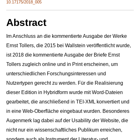
10.17175/2018_005
Abstract
Im Anschluss an die kommentierte Ausgabe der Werke
Ernst Tollers, die 2015 bei Wallstein veröffentlicht wurde,
ist 2018 die kommentierte Ausgabe der Briefe Ernst
Tollers zugleich online und in Print erscheinen, um
unterschiedlichen Forschungsinteressen und
Nutzertypen gerecht zu werden. Für die Realisierung
dieser Edition in Hybridform wurde mit Word-Dateien
gearbeitet, die anschließend in TEI-XML konvertiert und
in eine Web-Oberfläche eingebaut wurden. Besonderes
Augenmerk lag dabei auf der Usability der Website, die
nicht nur ein wissenschaftliches Publikum erreichen,
sondern auch als Instrument der Literatur- und