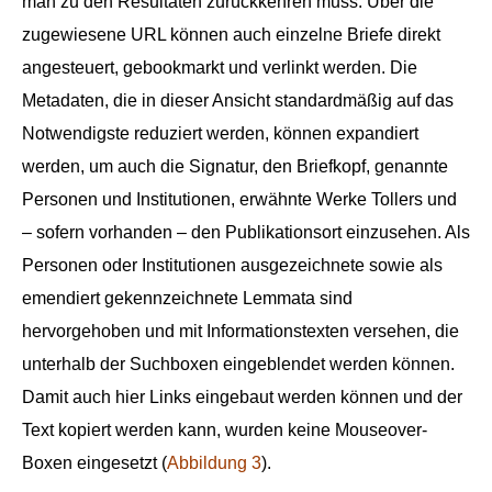
man zu den Resultaten zurückkehren muss. Über die
zugewiesene URL können auch einzelne Briefe direkt
angesteuert, gebookmarkt und verlinkt werden. Die
Metadaten, die in dieser Ansicht standardmäßig auf das
Notwendigste reduziert werden, können expandiert
werden, um auch die Signatur, den Briefkopf, genannte
Personen und Institutionen, erwähnte Werke Tollers und
– sofern vorhanden – den Publikationsort einzusehen. Als
Personen oder Institutionen ausgezeichnete sowie als
emendiert gekennzeichnete Lemmata sind
hervorgehoben und mit Informationstexten versehen, die
unterhalb der Suchboxen eingeblendet werden können.
Damit auch hier Links eingebaut werden können und der
Text kopiert werden kann, wurden keine Mouseover-
Boxen eingesetzt (
Abbildung 3
).