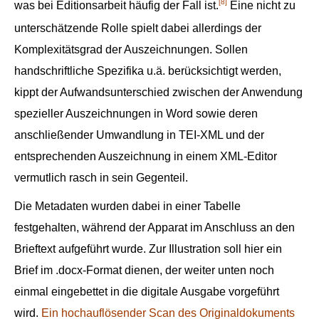
[8]
was bei Editionsarbeit häufig der Fall ist.
Eine nicht zu
unterschätzende Rolle spielt dabei allerdings der
Komplexitätsgrad der Auszeichnungen. Sollen
handschriftliche Spezifika u.ä. berücksichtigt werden,
kippt der Aufwandsunterschied zwischen der Anwendung
spezieller Auszeichnungen in Word sowie deren
anschließender Umwandlung in TEI-XML und der
entsprechenden Auszeichnung in einem XML-Editor
vermutlich rasch in sein Gegenteil.
Die Metadaten wurden dabei in einer Tabelle
festgehalten, während der Apparat im Anschluss an den
Brieftext aufgeführt wurde. Zur Illustration soll hier ein
Brief im .docx-Format dienen, der weiter unten noch
einmal eingebettet in die digitale Ausgabe vorgeführt
wird.
Ein hochauflösender Scan des Originaldokuments