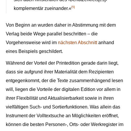
[5]
komplementär zueinander.«
Von Beginn an wurden daher in Abstimmung mit dem
Verlag beide Wege parallel beschritten – die
Vorgehensweise wird im
nächsten Abschnitt
anhand
eines Beispiels geschildert.
Während der Vorteil der Printedition gerade darin liegt,
dass sie aufgrund ihrer Materialität dem Rezipienten
entgegenkommt, der die Texte zusammenhängend lesen
will, liegen die Vorteile der digitalen Edition vor allem in
ihrer Flexibilität und Aktualisierbarkeit sowie in ihren
vielfältigen Such- und Sortierfunktionen. Was allein das
Instrument der Volltextsuche an Möglichkeiten eröffnet,
können die besten Personen-, Orts- oder Werkregister im