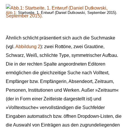
Abb.1
: Startseite, 1. Entwurf (Daniel Dutkowski, September 2015).
Ähnlich schlicht präsentiert sich auch die Suchmaske
(vgl.
Abbildung 2
): zwei Rottöne, zwei Grautöne,
Schwarz, Weiß, schlichte Type, symmetrischer Aufbau.
Die in der rechten Spalte angeordneten Editoren
ermöglichen die gleichzeitige Suche nach Volltext,
Empfänger bzw. Empfängerin, Absendeort, Zeitraum,
Personen, Institutionen und Werken. Außer »Zeitraum«
(der in Form einer Zeitleiste dargestellt ist) und
»Volltextsuche« vervollständigen die Suchfelder
Eingaben automatisch bzw. öffnen Dropdown-Listen, die
die Auswahl von Einträgen aus den zugrundeliegenden