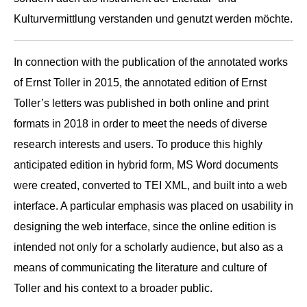
Kulturvermittlung verstanden und genutzt werden möchte.
In connection with the publication of the annotated works
of Ernst Toller in 2015, the annotated edition of Ernst
Toller’s letters was published in both online and print
formats in 2018 in order to meet the needs of diverse
research interests and users. To produce this highly
anticipated edition in hybrid form, MS Word documents
were created, converted to TEI XML, and built into a web
interface. A particular emphasis was placed on usability in
designing the web interface, since the online edition is
intended not only for a scholarly audience, but also as a
means of communicating the literature and culture of
Toller and his context to a broader public.