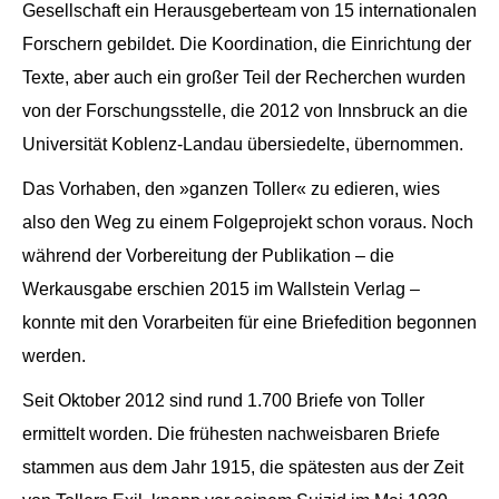
Gesellschaft ein Herausgeberteam von 15 internationalen
Forschern gebildet. Die Koordination, die Einrichtung der
Texte, aber auch ein großer Teil der Recherchen wurden
von der Forschungsstelle, die 2012 von Innsbruck an die
Universität Koblenz-Landau übersiedelte, übernommen.
Das Vorhaben, den »ganzen Toller« zu edieren, wies
also den Weg zu einem Folgeprojekt schon voraus. Noch
während der Vorbereitung der Publikation – die
Werkausgabe erschien 2015 im Wallstein Verlag –
konnte mit den Vorarbeiten für eine Briefedition begonnen
werden.
Seit Oktober 2012 sind rund 1.700 Briefe von Toller
ermittelt worden. Die frühesten nachweisbaren Briefe
stammen aus dem Jahr 1915, die spätesten aus der Zeit