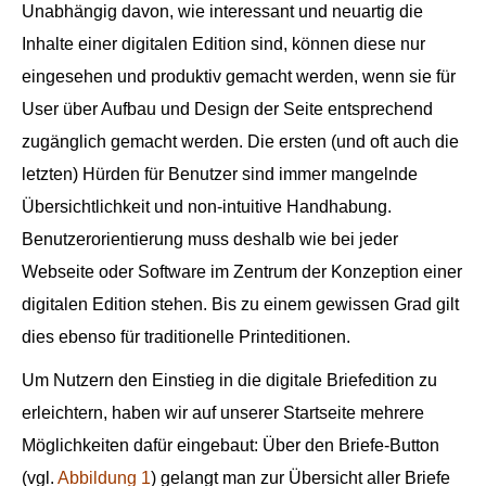
Unabhängig davon, wie interessant und neuartig die
Inhalte einer digitalen Edition sind, können diese nur
eingesehen und produktiv gemacht werden, wenn sie für
User über Aufbau und Design der Seite entsprechend
zugänglich gemacht werden. Die ersten (und oft auch die
letzten) Hürden für Benutzer sind immer mangelnde
Übersichtlichkeit und non-intuitive Handhabung.
Benutzerorientierung muss deshalb wie bei jeder
Webseite oder Software im Zentrum der Konzeption einer
digitalen Edition stehen. Bis zu einem gewissen Grad gilt
dies ebenso für traditionelle Printeditionen.
Um Nutzern den Einstieg in die digitale Briefedition zu
erleichtern, haben wir auf unserer Startseite mehrere
Möglichkeiten dafür eingebaut: Über den Briefe-Button
(vgl.
Abbildung 1
) gelangt man zur Übersicht aller Briefe