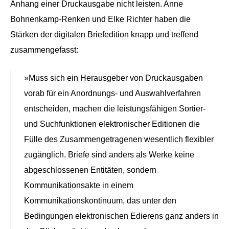
Anhang einer Druckausgabe nicht leisten. Anne
Bohnenkamp-Renken und Elke Richter haben die
Stärken der digitalen Briefedition knapp und treffend
zusammengefasst:
»Muss sich ein Herausgeber von Druckausgaben
vorab für ein Anordnungs- und Auswahlverfahren
entscheiden, machen die leistungsfähigen Sortier-
und Suchfunktionen elektronischer Editionen die
Fülle des Zusammengetragenen wesentlich flexibler
zugänglich. Briefe sind anders als Werke keine
abgeschlossenen Entitäten, sondern
Kommunikationsakte in einem
Kommunikationskontinuum, das unter den
Bedingungen elektronischen Edierens ganz anders in