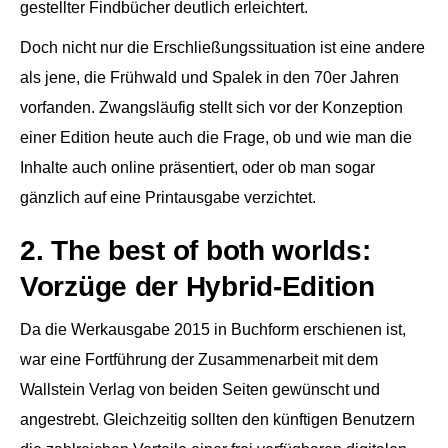
gestellter Findbücher deutlich erleichtert.
Doch nicht nur die Erschließungssituation ist eine andere
als jene, die Frühwald und Spalek in den 70er Jahren
vorfanden. Zwangsläufig stellt sich vor der Konzeption
einer Edition heute auch die Frage, ob und wie man die
Inhalte auch online präsentiert, oder ob man sogar
gänzlich auf eine Printausgabe verzichtet.
2. The best of both worlds:
Vorzüge der Hybrid-Edition
Da die Werkausgabe 2015 in Buchform erschienen ist,
war eine Fortführung der Zusammenarbeit mit dem
Wallstein Verlag von beiden Seiten gewünscht und
angestrebt. Gleichzeitig sollten den künftigen Benutzern