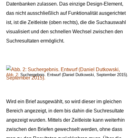
Datenbanken zulassen. Das einzige Design-Element,
das nicht ausschließlich auf Funktionalität ausgerichtet
ist, ist die Zeitleiste (oben rechts), die die Suchauswahl
visualisiert und den schnellen Wechsel zwischen den
Suchresultaten ermöglicht.
Abb. 2
: Suchergebnis. Entwurf (Daniel Dutkowski, September 2015).
Wird ein Brief ausgewählt, so wird dieser im gleichen
Bereich angezeigt, in dem bis dahin die Suchresultate
angezeigt wurden. Mittels der Zeitleiste kann weiterhin
zwischen den Briefen gewechselt werden, ohne dass