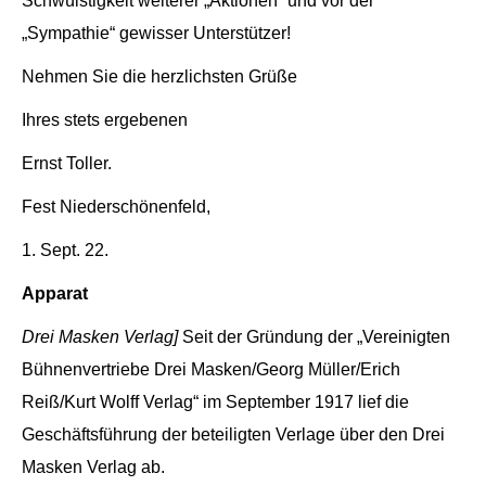
Schwülstigkeit weiterer „Aktionen“ und vor der
„Sympathie“ gewisser Unterstützer!
Nehmen Sie die herzlichsten Grüße
Ihres stets ergebenen
Ernst Toller.
Fest Niederschönenfeld,
1. Sept. 22.
Apparat
Drei Masken Verlag]
Seit der Gründung der „Vereinigten
Bühnenvertriebe Drei Masken/Georg Müller/Erich
Reiß/Kurt Wolff Verlag“ im September 1917 lief die
Geschäftsführung der beteiligten Verlage über den Drei
Masken Verlag ab.