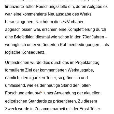
finanzierte Toller-Forschungsstelle ein, deren Aufgabe es
war, eine kommentierte Neuausgabe des Werks
herauszugeben. Nachdem dieses Vorhaben
abgeschlossen war, erschien eine Komplettierung durch
eine Briefedition diesmal wie schon in den 70er Jahren –
wenngleich unter veränderten Rahmenbedingungen – als
logische Konsequenz.
Unterstrichen wurde dies durch das im Projektantrag
formulierte Ziel der kommentierten Werkausgabe,
nämlich, den »ganzen Toller, so gründlich und
umfassend, wie es der heutige Stand der Toller-
[3]
Forschung erlaubt«
unter Anwendung der aktuellen
editorischen Standards zu präsentieren. Zu diesem
Zweck wurde in Zusammenarbeit mit der Ernst-Toller-