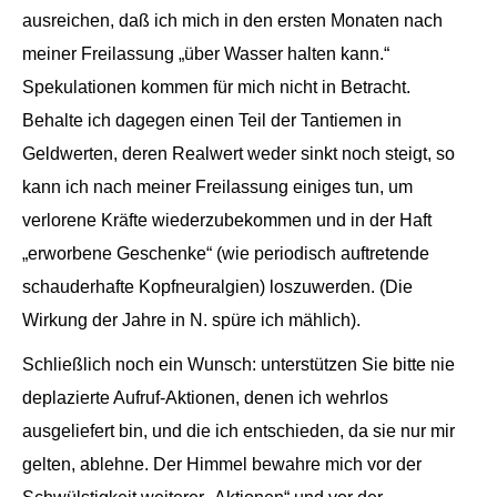
ausreichen, daß ich mich in den ersten Monaten nach
meiner Freilassung „über Wasser halten kann.“
Spekulationen kommen für mich nicht in Betracht.
Behalte ich dagegen einen Teil der Tantiemen in
Geldwerten, deren Realwert weder sinkt noch steigt, so
kann ich nach meiner Freilassung einiges tun, um
verlorene Kräfte wiederzubekommen und in der Haft
„erworbene Geschenke“ (wie periodisch auftretende
schauderhafte Kopfneuralgien) loszuwerden. (Die
Wirkung der Jahre in N. spüre ich mählich).
Schließlich noch ein Wunsch: unterstützen Sie bitte nie
deplazierte Aufruf-Aktionen, denen ich wehrlos
ausgeliefert bin, und die ich entschieden, da sie nur mir
gelten, ablehne. Der Himmel bewahre mich vor der