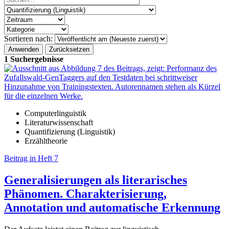
Sortieren nach:
1 Suchergebnisse
Computerlinguistik
Literaturwissenschaft
Quantifizierung (Linguistik)
Erzähltheorie
Beitrag in Heft 7
Generalisierungen als literarisches
Phänomen. Charakterisierung,
Annotation und automatische Erkennung