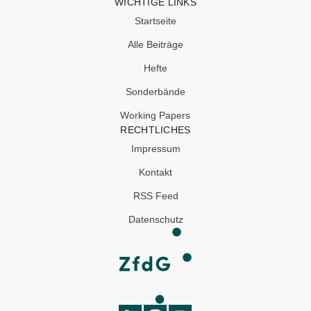
WICHTIGE LINKS
Startseite
Alle Beiträge
Hefte
Sonderbände
Working Papers
RECHTLICHES
Impressum
Kontakt
RSS Feed
Datenschutz
SOCIAL