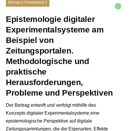
Beitrag in Sonderband 5
Epistemologie digitaler
Experimentalsysteme am
Beispiel von
Zeitungsportalen.
Methodologische und
praktische
Herausforderungen,
Probleme und Perspektiven
Der Beitrag entwirft und verfolgt mithilfe des
Konzepts digitaler Experimentalsysteme eine
epistemologische Perspektive auf digitale
Zeitungssammlungen, die die Eigenarten, Effekte