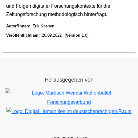
und Folgen digitaler Forschungskontexte für die
Zeitungsforschung methodologisch hinterfragt.
Autor*innen
Erik Koenen
Veröffentlicht am
20.09.2022
(
Version
1.0)
Herausgegeben von
Bild
Bild