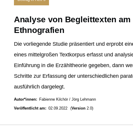
Analyse von Begleittexten am 
Ethnografien
Die vorliegende Studie präsentiert und erprobt ein
eines mittelgroßen Textkorpus erfasst und analysi
Einführung in die Erzähltheorie gegeben, dann w
Schritte zur Erfassung der unterschiedlichen parat
ausführlich dargelegt.
Autor*innen
Fabienne Kilchör
Jörg Lehmann
Veröffentlicht am
02.09.2022
(
Version
2.0)