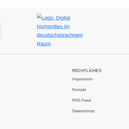
Bild
RECHTLICHES
Impressum
Kontakt
RSS Feed
Datenschutz