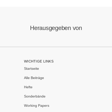
Herausgegeben von
WICHTIGE LINKS
Startseite
Alle Beiträge
Hefte
Sonderbände
Working Papers