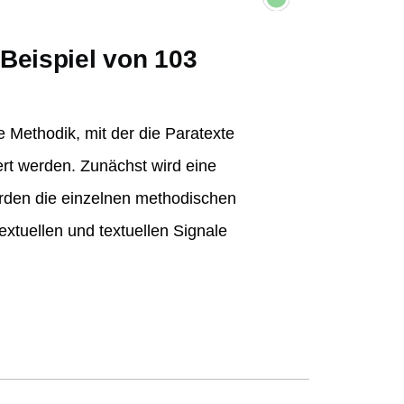
Beispiel von 103
e Methodik, mit der die Paratexte
ert werden. Zunächst wird eine
erden die einzelnen methodischen
extuellen und textuellen Signale