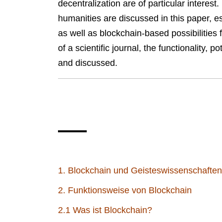
decentralization are of particular interest.
humanities are discussed in this paper, esp
as well as blockchain-based possibilities
of a scientific journal, the functionality, 
and discussed.
1. Blockchain und Geisteswissenschafte
2. Funktionsweise von Blockchain
2.1 Was ist Blockchain?