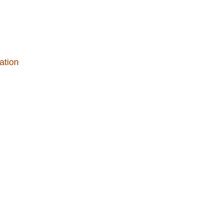
ation