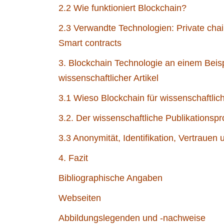
2.2 Wie funktioniert Blockchain?
2.3 Verwandte Technologien: Private chai
Smart contracts
3. Blockchain Technologie an einem Beisp
wissenschaftlicher Artikel
3.1 Wieso Blockchain für wissenschaftlic
3.2. Der wissenschaftliche Publikationsp
3.3 Anonymität, Identifikation, Vertraue
4. Fazit
Bibliographische Angaben
Webseiten
Abbildungslegenden und -nachweise