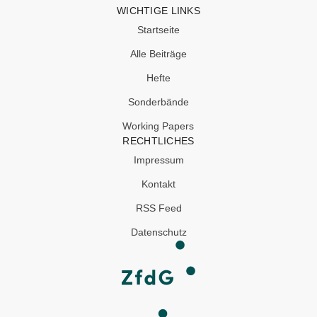
WICHTIGE LINKS
Startseite
Alle Beiträge
Hefte
Sonderbände
Working Papers
RECHTLICHES
Impressum
Kontakt
RSS Feed
Datenschutz