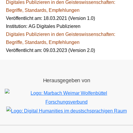
Digitales Publizieren in den Geisteswissenschaften:
Begriffe, Standards, Empfehlungen
Veröffentlicht am:
18.03.2021
(Version 1.0)
Institution:
AG Digitales Publizieren
Digitales Publizieren in den Geisteswissenschaften:
Begriffe, Standards, Empfehlungen
Veröffentlicht am:
09.03.2023
(Version 2.0)
Herausgegeben von
Bild
Bild