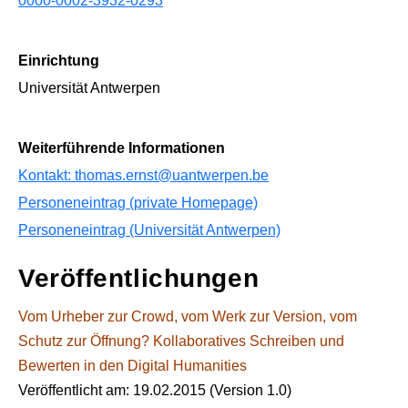
0000-0002-3932-0293
Einrichtung
Universität Antwerpen
Weiterführende Informationen
Kontakt: thomas.ernst@uantwerpen.be
Personeneintrag (private Homepage)
Personeneintrag (Universität Antwerpen)
Veröffentlichungen
Vom Urheber zur Crowd, vom Werk zur Version, vom
Schutz zur Öffnung? Kollaboratives Schreiben und
Bewerten in den Digital Humanities
Veröffentlicht am:
19.02.2015
(Version 1.0)