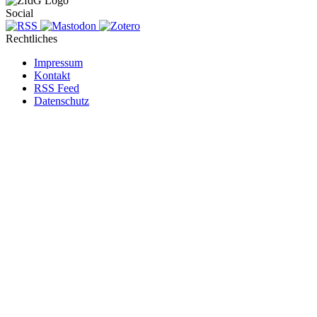
Social
Rechtliches
Impressum
Kontakt
RSS Feed
Datenschutz