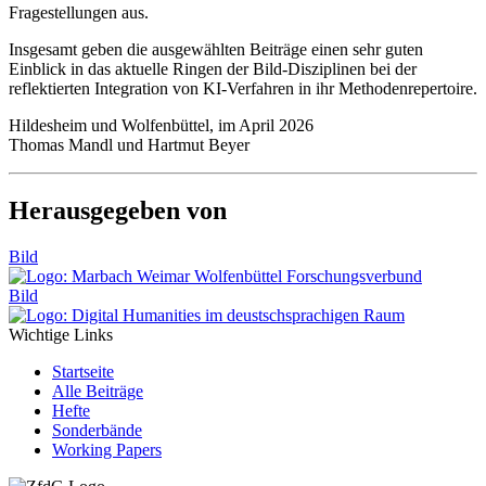
Fragestellungen aus.
Insgesamt geben die ausgewählten Beiträge einen sehr guten
Einblick in das aktuelle Ringen der Bild-Disziplinen bei der
reflektierten Integration von KI-Verfahren in ihr Methodenrepertoire.
Hildesheim und Wolfenbüttel, im April 2026
Thomas Mandl und Hartmut Beyer
Herausgegeben von
Bild
Bild
Wichtige Links
Startseite
Alle Beiträge
Hefte
Sonderbände
Working Papers