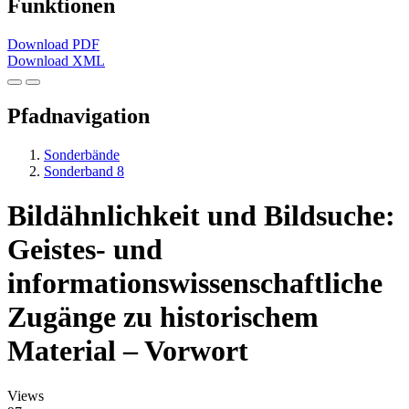
Funktionen
Download PDF
Download XML
Pfadnavigation
Sonderbände
Sonderband 8
Bildähnlichkeit und Bildsuche:
Geistes- und
informationswissenschaftliche
Zugänge zu historischem
Material – Vorwort
Views