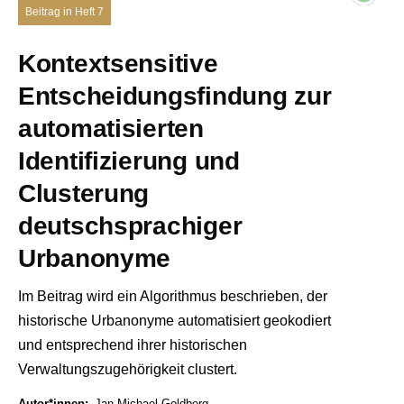
Beitrag in Heft 7
Kontextsensitive
Entscheidungsfindung zur
automatisierten
Identifizierung und
Clusterung
deutschsprachiger
Urbanonyme
Im Beitrag wird ein Algorithmus beschrieben, der
historische Urbanonyme automatisiert geokodiert
und entsprechend ihrer historischen
Verwaltungszugehörigkeit clustert.
Autor*innen
Jan Michael Goldberg