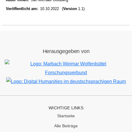
Veröffentlicht am
10.10.2022
(
Version
1.1)
Herausgegeben von
Bild
Bild
WICHTIGE LINKS
Startseite
Alle Beiträge