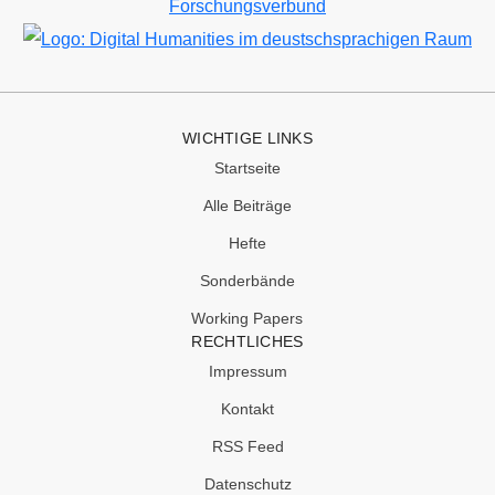
Bild
WICHTIGE LINKS
Startseite
Alle Beiträge
Hefte
Sonderbände
Working Papers
RECHTLICHES
Impressum
Kontakt
RSS Feed
Datenschutz