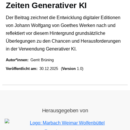
Zeiten Generativer KI
Der Beitrag zeichnet die Entwicklung digitaler Editionen
von Johann Wolfgang von Goethes Werken nach und
reflektiert vor diesem Hintergrund grundsätzliche
Überlegungen zu den Chancen und Herausforderungen
in der Verwendung Generativer KI.
Autor*innen
Gerrit Brüning
Veröffentlicht am
30.12.2025
(
Version
1.0)
Herausgegeben von
Bild