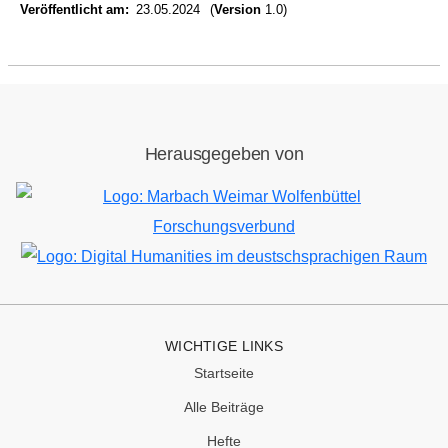
Veröffentlicht am
23.05.2024
(
Version
1.0)
Herausgegeben von
Bild
Bild
WICHTIGE LINKS
Startseite
Alle Beiträge
Hefte