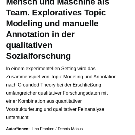
Mensch und Maschine als
Team. Exploratives Topic
Modeling und manuelle
Annotation in der
qualitativen
Sozialforschung
In einem experimentellen Setting wird das
Zusammenspiel von Topic Modeling und Annotation
nach Grounded Theory bei der Erschließung
umfangreicher qualitativer Forschungsdaten mit
einer Kombination aus quantitativer
Vorstrukturierung und qualitativer Feinanalyse
untersucht.
Autor*innen
Lina Franken
Dennis Möbus