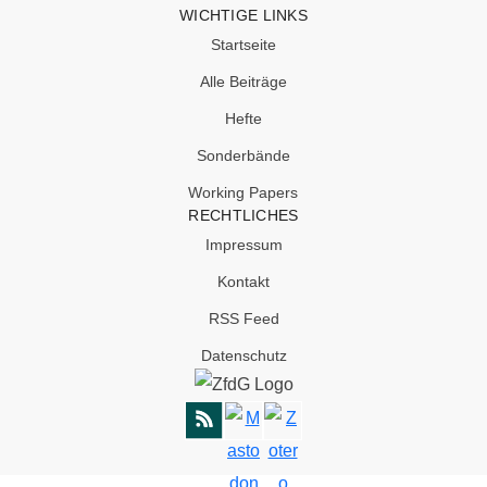
WICHTIGE LINKS
Startseite
Alle Beiträge
Hefte
Sonderbände
Working Papers
RECHTLICHES
Impressum
Kontakt
RSS Feed
Datenschutz
SOCIAL