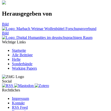
Herausgegeben von
Bild
Bild
Wichtige Links
Startseite
Alle Beiträge
Hefte
Sonderbände
Working Papers
Social
Rechtliches
Impressum
Kontakt
RSS Feed