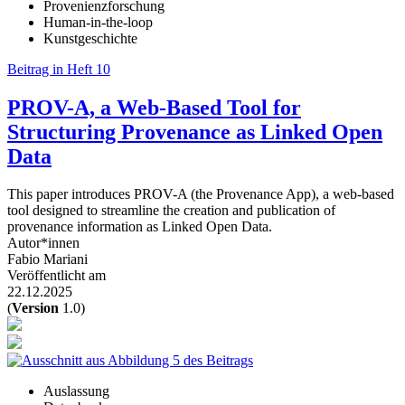
Provenienzforschung
Human-in-the-loop
Kunstgeschichte
Beitrag in Heft 10
PROV-A, a Web-Based Tool for
Structuring Provenance as Linked Open
Data
This paper introduces PROV-‍A (the Provenance App), a web-based
tool designed to streamline the creation and publication of
provenance information as Linked Open Data.
Autor*innen
Fabio Mariani
Veröffentlicht am
22.12.2025
(
Version
1.0)
Auslassung