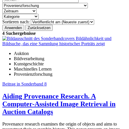
Sortieren nach:
4 Suchergebnisse
Auktion
Bildverarbeitung
Kunstgeschichte
Maschinelles Lernen
Provenienzforschung
Beitrag in Sonderband 8
Aiding Provenance Research. A
Computer-Assisted Image Retrieval in
Auction Catalogs
Provenance research examines the origin of objects and aims to