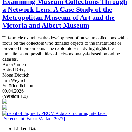
Examining Museum Collections Through
a Network Lens. A Case Study of the
Metropolitan Museum of Art and the
Victoria and Albert Museum
This article examines the development of museum collections with a
focus on the collectors who donated objects to the institutions or
provided them on loan. The exploratory study highlights the
limitations and possibilities of network analysis based on online
datasets.
Autor*innen
Astrid Brixy
Mona Dietrich
Tim Weyrich
Veröffentlicht am
09.04.2026
(
Version
1.0)
Linked Data