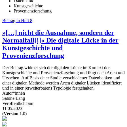
Datenbank
Kunstgeschichte
Provenienzforschung
Beitrag in Heft 8
»[…] nicht die Ausnahme, sondern der
Normalfall[!]« Die digitale Lücke in der
Kunstgeschichte und
Provenienzforschung
Der Beitrag widmet sich der digitalen Lücke im Kontext der
Kunstgeschichte und Provenienzforschung und fragt nach Arten und
Ursachen. Auf Basis einer Studie verschiedener Datenbanken und
einer digitalen Methode werden Arten digitaler Lücken identifiziert
und in einer (erweiterbaren) Typologie festgehalten.
Autor*innen
Sabine Lang
Veröffentlicht am
11.05.2023
(
Version
1.0)