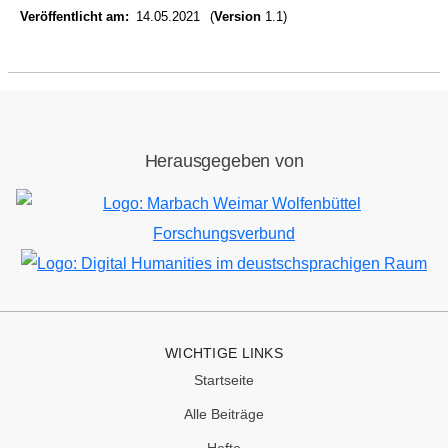
Veröffentlicht am
14.05.2021
(
Version
1.1)
Herausgegeben von
Bild
Bild
WICHTIGE LINKS
Startseite
Alle Beiträge