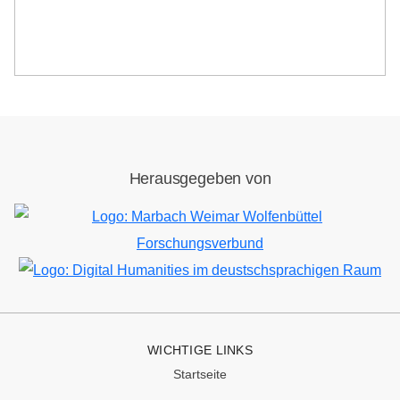
Herausgegeben von
Bild
Bild
WICHTIGE LINKS
Startseite