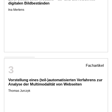
digitalen Bildbeständen
Ina Mertens
Fachartikel
3
Vorstellung eines (teil-)automatisierten Verfahrens zur
Analyse der Multimodalität von Webseiten
Thomas Jurczyk