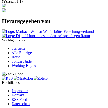
(
Version
1.1)
Herausgegeben von
Bild
Bild
Wichtige Links
Startseite
Alle Beiträge
Hefte
Sonderbände
Working Papers
Social
Rechtliches
Impressum
Kontakt
RSS Feed
Datenschutz