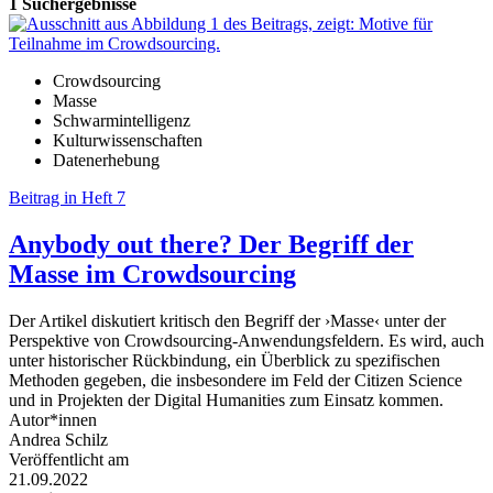
1 Suchergebnisse
Crowdsourcing
Masse
Schwarmintelligenz
Kulturwissenschaften
Datenerhebung
Beitrag in Heft 7
Anybody out there? Der Begriff der
Masse im Crowdsourcing
Der Artikel diskutiert kritisch den Begriff der ›Masse‹ unter der
Perspektive von Crowdsourcing-Anwendungsfeldern. Es wird, auch
unter historischer Rückbindung, ein Überblick zu spezifischen
Methoden gegeben, die insbesondere im Feld der Citizen Science
und in Projekten der Digital Humanities zum Einsatz kommen.
Autor*innen
Andrea Schilz
Veröffentlicht am
21.09.2022