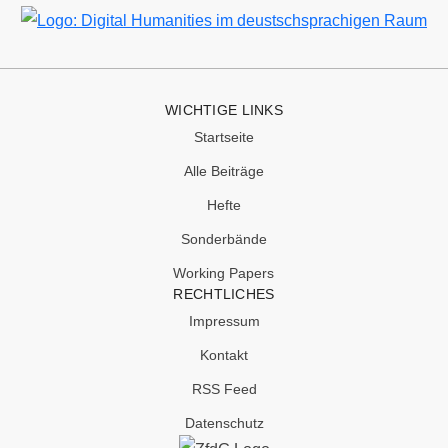
Bild
WICHTIGE LINKS
Startseite
Alle Beiträge
Hefte
Sonderbände
Working Papers
RECHTLICHES
Impressum
Kontakt
RSS Feed
Datenschutz