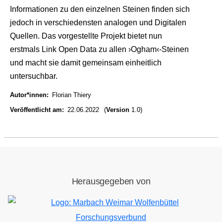
Informationen zu den einzelnen Steinen finden sich
jedoch in verschiedensten analogen und Digitalen
Quellen. Das vorgestellte Projekt bietet nun
erstmals Link Open Data zu allen ›Ogham‹-Steinen
und macht sie damit gemeinsam einheitlich
untersuchbar.
Autor*innen
Florian Thiery
Veröffentlicht am
22.06.2022
(
Version
1.0)
Herausgegeben von
Bild