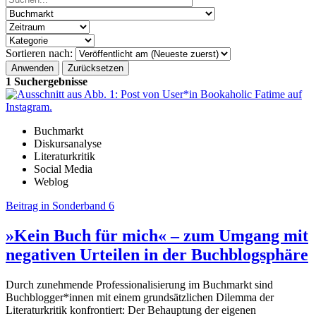
Sortieren nach:
1 Suchergebnisse
Buchmarkt
Diskursanalyse
Literaturkritik
Social Media
Weblog
Beitrag in Sonderband 6
»Kein Buch für mich« – zum Umgang mit
negativen Urteilen in der Buchblogsphäre
Durch zunehmende Professionalisierung im Buchmarkt sind
Buchblogger*innen mit einem grundsätzlichen Dilemma der
Literaturkritik konfrontiert: Der Behauptung der eigenen