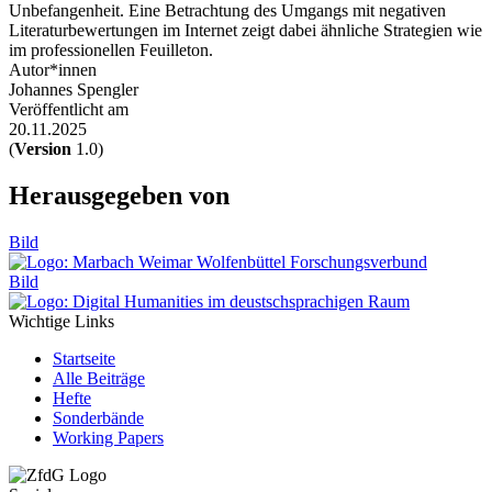
Unbefangenheit. Eine Betrachtung des Umgangs mit negativen
Literaturbewertungen im Internet zeigt dabei ähnliche Strategien wie
im professionellen Feuilleton.
Autor*innen
Johannes Spengler
Veröffentlicht am
20.11.2025
(
Version
1.0)
Herausgegeben von
Bild
Bild
Wichtige Links
Startseite
Alle Beiträge
Hefte
Sonderbände
Working Papers