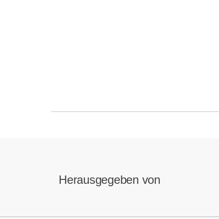
Herausgegeben von