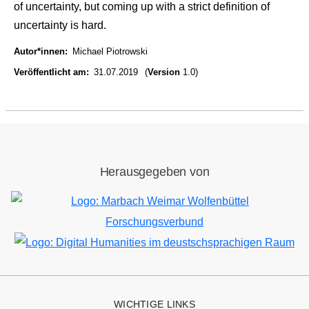
of uncertainty, but coming up with a strict definition of
uncertainty is hard.
Autor*innen
Michael Piotrowski
Veröffentlicht am
31.07.2019
(
Version
1.0)
Herausgegeben von
Bild
Bild
WICHTIGE LINKS