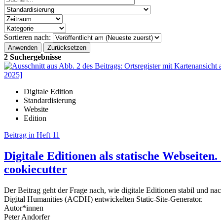
Sortieren nach:
2 Suchergebnisse
Digitale Edition
Standardisierung
Website
Edition
Beitrag in Heft 11
Digitale Editionen als statische Webseite
cookiecutter
Der Beitrag geht der Frage nach, wie digitale Editionen stabil und na
Digital Humanities (ACDH) entwickelten Static-Site-Generator.
Autor*innen
Peter Andorfer