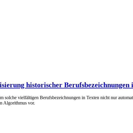
isierung historischer Berufsbezeichnungen
Um solche vielfältigen Berufsbezeichnungen in Texten nicht nur automat
ten Algorithmus vor.