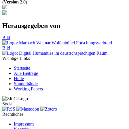
(
Version
2.0)
Herausgegeben von
Bild
Bild
Wichtige Links
Startseite
Alle Beiträge
Hefte
Sonderbände
Working Papers
Social
Rechtliches
Impressum