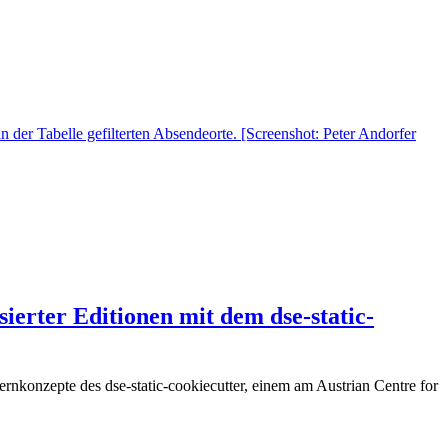
ierter Editionen mit dem dse-static-
Kernkonzepte des dse-static-cookiecutter, einem am Austrian Centre for