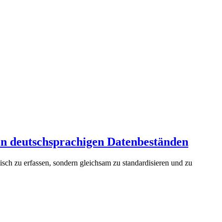
 in deutschsprachigen Datenbeständen
isch zu erfassen, sondern gleichsam zu standardisieren und zu