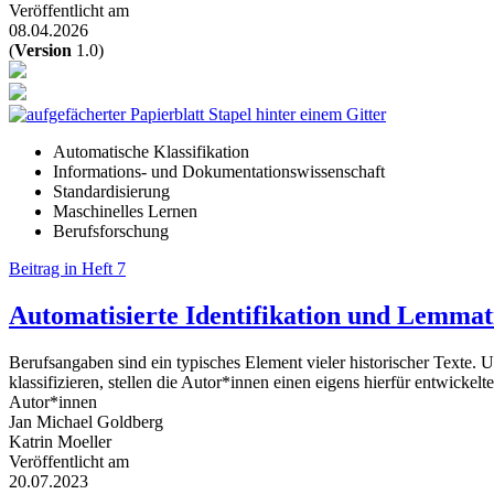
Veröffentlicht am
08.04.2026
(
Version
1.0)
Automatische Klassifikation
Informations- und Dokumentationswissenschaft
Standardisierung
Maschinelles Lernen
Berufsforschung
Beitrag in Heft 7
Automatisierte Identifikation und Lemmat
Berufsangaben sind ein typisches Element vieler historischer Texte. 
klassifizieren, stellen die Autor*innen einen eigens hierfür entwickel
Autor*innen
Jan Michael Goldberg
Katrin Moeller
Veröffentlicht am
20.07.2023