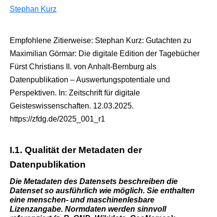
Stephan Kurz
Empfohlene Zitierweise: Stephan Kurz: Gutachten zu
Maximilian Görmar: Die digitale Edition der Tagebücher
Fürst Christians II. von Anhalt-Bernburg als
Datenpublikation – Auswertungspotentiale und
Perspektiven. In: Zeitschrift für digitale
Geisteswissenschaften. 12.03.2025.
https://zfdg.de/2025_001_r1
I.1. Qualität der Metadaten der
Datenpublikation
Die Metadaten des Datensets beschreiben die
Datenset so ausführlich wie möglich. Sie enthalten
eine menschen- und maschinenlesbare
Lizenzangabe. Normdaten werden sinnvoll