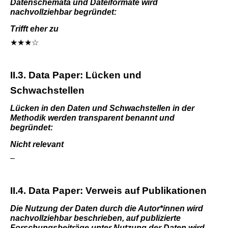
Datenschemata und Dateiformate wird
nachvollziehbar begründet:
Trifft eher zu
★★★☆
II.3. Data Paper: Lücken und
Schwachstellen
Lücken in den Daten und Schwachstellen in der
Methodik werden transparent benannt und
begründet:
Nicht relevant
–
II.4. Data Paper: Verweis auf Publikationen
Die Nutzung der Daten durch die Autor*innen wird
nachvollziehbar beschrieben, auf publizierte
Forschungsbeiträge unter Nutzung der Daten wird