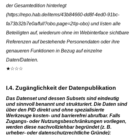
der Gesamtedition hinterlegt
(https://repo.hab.de/items/43b84660-dd8f-4ed0-91bc-
fa73b32b7e0a/full?obo.page=2#p-obo) und listen alle
Beteiligten auf, wiederum ohne im Webinterface sichtbare
Referenzen auf bestehende Personendaten oder ihre
genaueren Funktionen in Bezug auf einzelne
Daten/Dateien.
★☆☆☆
I.4. Zugänglichkeit der Datenpublikation
Das Datenset und dessen Subsets sind eindeutig
und sinnvoll benannt und strukturiert. Die Daten sind
über den PID direkt und ohne spezialisierte
Werkzeuge kosten- und barrierefrei abrufbar. Falls
Zugangs- oder Nutzungsbeschränkungen vorliegen,
werden diese nachvollziehbar begründet (z. B.
urheber- oder datenschutzrechtliche Gründe):