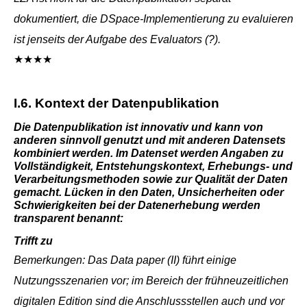
dokumentiert, die DSpace-Implementierung zu evaluieren
ist jenseits der Aufgabe des Evaluators (?).
★★★★
I.6. Kontext der Datenpublikation
Die Datenpublikation ist innovativ und kann von
anderen sinnvoll genutzt und mit anderen Datensets
kombiniert werden. Im Datenset werden Angaben zu
Vollständigkeit, Entstehungskontext, Erhebungs- und
Verarbeitungsmethoden sowie zur Qualität der Daten
gemacht. Lücken in den Daten, Unsicherheiten oder
Schwierigkeiten bei der Datenerhebung werden
transparent benannt:
Trifft zu
Bemerkungen: Das Data paper (II) führt einige
Nutzungsszenarien vor; im Bereich der frühneuzeitlichen
digitalen Edition sind die Anschlussstellen auch und vor