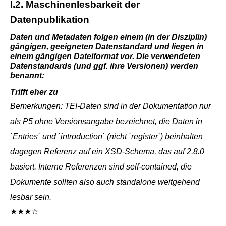
I.2. Maschinenlesbarkeit der
Datenpublikation
Daten und Metadaten folgen einem (in der Disziplin)
gängigen, geeigneten Datenstandard und liegen in
einem gängigen Dateiformat vor. Die verwendeten
Datenstandards (und ggf. ihre Versionen) werden
benannt:
Trifft eher zu
Bemerkungen: TEI-Daten sind in der Dokumentation nur
als P5 ohne Versionsangabe bezeichnet, die Daten in
`Entries` und `introduction` (nicht `register`) beinhalten
dagegen Referenz auf ein XSD-Schema, das auf 2.8.0
basiert. Interne Referenzen sind self-contained, die
Dokumente sollten also auch standalone weitgehend
lesbar sein.
★★★☆