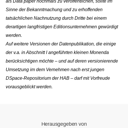
als Data paper nochmals zu veröffentlichen, sollte im
Sinne der Bekanntmachung und zu erhoffenden
tatsächlichen Nachnutzung durch Dritte bei einem
derartigen langfristigen Editionsunternehmen gewürdigt
werden.
Auf weitere Versionen der Datenpublikation, die einige
der v.a. in Abschnitt I angeführten kleinen Monenda
berücksichtigen möchte – und auf deren versionierende
Umsetzung im dem Vernehmen nach erst jungen
DSpace-Repositorium der HAB – darf mit Vorfreude
vorausgeblickt werden.
Herausgegeben von