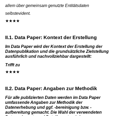
allem über gemeinsam genutzte Entitätsdaten
selbstevident.
★★★★
II.1. Data Paper: Kontext der Erstellung
Im Data Paper wird der Kontext der Erstellung der
Datenpublikation und die grundsätzliche Zielstellung
ausführlich und nachvollziehbar dargestellt:
Trifft zu
★★★★
II.2. Data Paper: Angaben zur Methodik
Für alle publizierten Daten werden im Data Paper
umfassende Angaben zur Methodik der
Datenerhebung und ggf. -bereinigung bzw. -
aufbereitung gemacht. Die Wahl der verwendeten