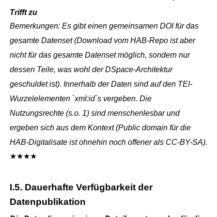
Trifft zu
Bemerkungen: Es gibt einen gemeinsamen DOI für das
gesamte Datenset (Download vom HAB-Repo ist aber
nicht für das gesamte Datenset möglich, sondern nur
dessen Teile, was wohl der DSpace-Architektur
geschuldet ist). Innerhalb der Daten sind auf den TEI-
Wurzelelementen `xml:id`s vergeben. Die
Nutzungsrechte (s.o. 1) sind menschenlesbar und
ergeben sich aus dem Kontext (Public domain für die
HAB-Digitalisate ist ohnehin noch offener als CC-BY-SA).
★★★★
I.5. Dauerhafte Verfügbarkeit der
Datenpublikation