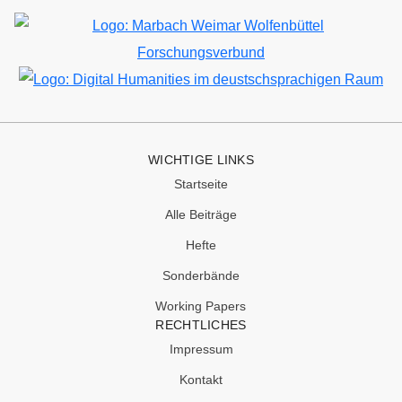
Bild
Bild
WICHTIGE LINKS
Startseite
Alle Beiträge
Hefte
Sonderbände
Working Papers
RECHTLICHES
Impressum
Kontakt