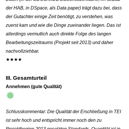
der HAB, in DSpace, als Data paper) trägt dazu bei, dass
der Gutachter einige Zeit benötigt, zu verstehen, was
zuerst kam und wie die Dinge zueinander liegen. Das ist
allerdings vermutlich auch direkte Folge des langen
Bearbeitungszeitraums (Projekt seit 2013) und daher
nachvollziehbar.
★★★★
III. Gesamturteil
Annehmen (gute Qualität)
Schlusskommentar: Die Qualität der Erschließung in TEI
ist sehr hoch und entspricht immer noch den zu
Projektbeginn 2013 gesetzten Standards. Quantität ist in