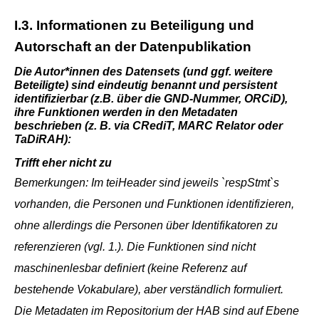
I.3. Informationen zu Beteiligung und
Autorschaft an der Datenpublikation
Die Autor*innen des Datensets (und ggf. weitere
Beteiligte) sind eindeutig benannt und persistent
identifizierbar (z.B. über die GND-Nummer, ORCiD),
ihre Funktionen werden in den Metadaten
beschrieben (z. B. via CRediT, MARC Relator oder
TaDiRAH):
Trifft eher nicht zu
Bemerkungen: Im teiHeader sind jeweils `respStmt`s
vorhanden, die Personen und Funktionen identifizieren,
ohne allerdings die Personen über Identifikatoren zu
referenzieren (vgl. 1.). Die Funktionen sind nicht
maschinenlesbar definiert (keine Referenz auf
bestehende Vokabulare), aber verständlich formuliert.
Die Metadaten im Repositorium der HAB sind auf Ebene