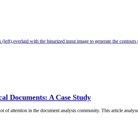
ical Documents: A Case Study
ot of attention in the document analysis community. This article analyse