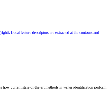
s how current state-of-the-art methods in writer identification perform