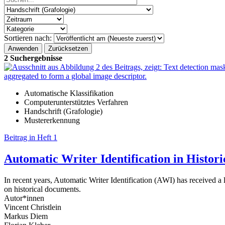
Sortieren nach:
2 Suchergebnisse
Automatische Klassifikation
Computerunterstütztes Verfahren
Handschrift (Grafologie)
Mustererkennung
Beitrag in Heft 1
Automatic Writer Identification in Histor
In recent years, Automatic Writer Identification (AWI) has received a l
on historical documents.
Autor*innen
Vincent Christlein
Markus Diem