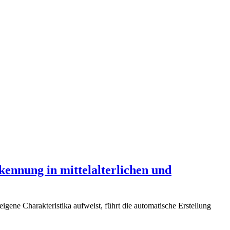
ennung in mittelalterlichen und
eigene Charakteristika aufweist, führt die automatische Erstellung