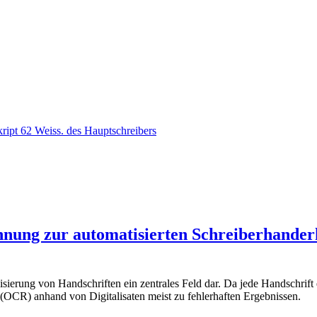
nung zur automatisierten Schreiberhanderk
isierung von Handschriften ein zentrales Feld dar. Da jede Handschrift 
(OCR) anhand von Digitalisaten meist zu fehlerhaften Ergebnissen.