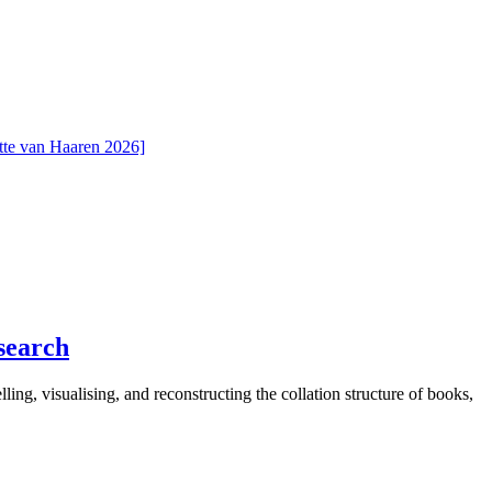
search
ing, visualising, and reconstructing the collation structure of books,