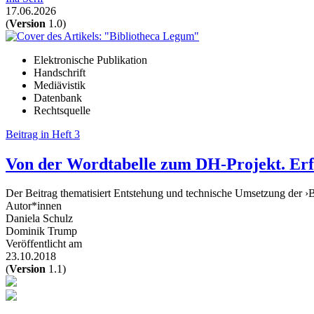
17.06.2026
(
Version
1.0)
Elektronische Publikation
Handschrift
Mediävistik
Datenbank
Rechtsquelle
Beitrag in Heft 3
Von der Wordtabelle zum DH-Projekt. Erf
Der Beitrag thematisiert Entstehung und technische Umsetzung der ›Bibl
Autor*innen
Daniela Schulz
Dominik Trump
Veröffentlicht am
23.10.2018
(
Version
1.1)