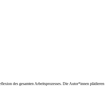
flexion des gesamten Arbeitsprozesses. Die Autor*innen plädieren