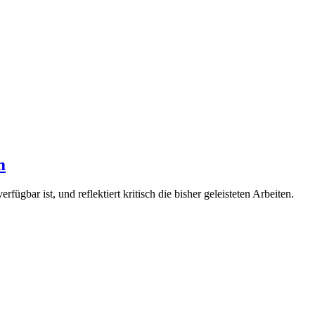
m
gbar ist, und reflektiert kritisch die bisher geleisteten Arbeiten.