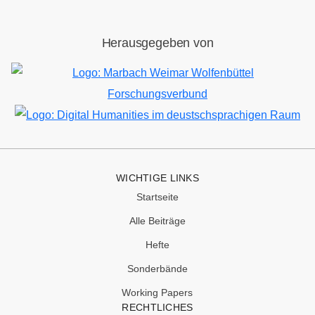
Herausgegeben von
Bild
Bild
WICHTIGE LINKS
Startseite
Alle Beiträge
Hefte
Sonderbände
Working Papers
RECHTLICHES