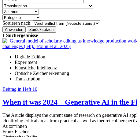
Sortieren nach:
1 Suchergebnisse
Digitale Edition
Experiment
Künstliche Intelligenz
Optische Zeichenerkennung
Transkription
Beitrag in Heft 10
When it was 2024 – Generative AI in the Fi
The Article displays the current state of research on generative AI ap
identifying critical areas from practical as well as theoretical perspecti
Autor*innen
Franz Fischer