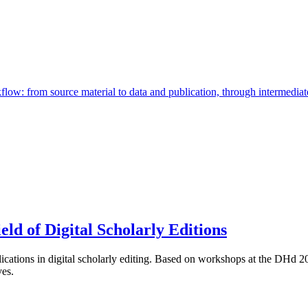
eld of Digital Scholarly Editions
plications in digital scholarly editing. Based on workshops at the DHd 2
ves.