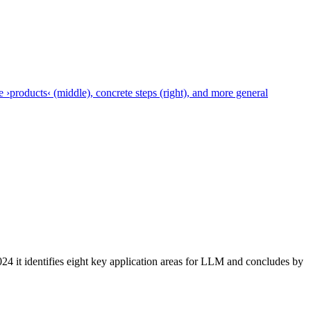
024 it identifies eight key application areas for LLM and concludes by