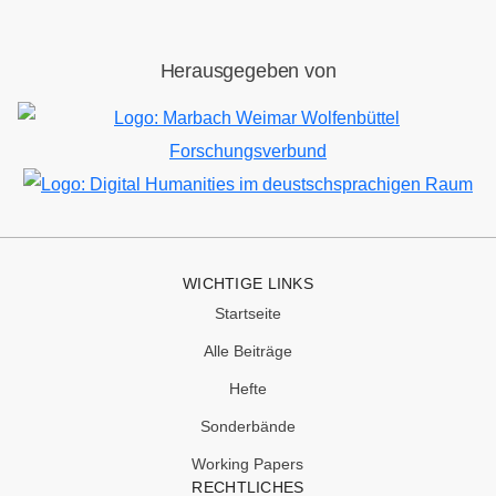
Herausgegeben von
Bild
Bild
WICHTIGE LINKS
Startseite
Alle Beiträge
Hefte
Sonderbände
Working Papers
RECHTLICHES