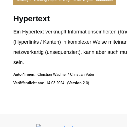
Hypertext
Ein Hypertext verknüpft Informationseinheiten (Kn
(Hyperlinks / Kanten) in komplexer Weise miteinan
netzwerkartig (unsequenziert), kann aber auch mul
sein.
Autor*innen
Christian Wachter
Christian Vater
Veröffentlicht am
14.03.2024
(
Version
2.0)