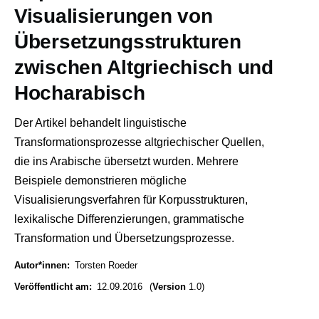
Visualisierungen von
Übersetzungsstrukturen
zwischen Altgriechisch und
Hocharabisch
Der Artikel behandelt linguistische
Transformationsprozesse altgriechischer Quellen,
die ins Arabische übersetzt wurden. Mehrere
Beispiele demonstrieren mögliche
Visualisierungsverfahren für Korpusstrukturen,
lexikalische Differenzierungen, grammatische
Transformation und Übersetzungsprozesse.
Autor*innen
Torsten Roeder
Veröffentlicht am
12.09.2016
(
Version
1.0)