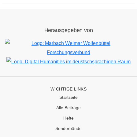
Herausgegeben von
Bild
Bild
WICHTIGE LINKS
Startseite
Alle Beiträge
Hefte
Sonderbände