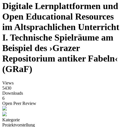
Digitale Lernplattformen und
Open Educational Resources
im Altsprachlichen Unterricht
I. Technische Spielräume am
Beispiel des ›Grazer
Repositorium antiker Fabeln‹
(GRaF)
Views
5430
Downloads
6
Open Peer Review
Kategorie
Projektvorstellung